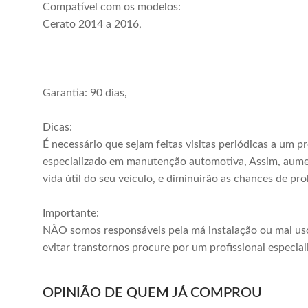
Compatível com os modelos:
Cerato 2014 a 2016,
Garantia: 90 dias,
Dicas:
É necessário que sejam feitas visitas periódicas a um pr
especializado em manutenção automotiva, Assim, aum
vida útil do seu veículo, e diminuirão as chances de pr
Importante:
NÃO somos responsáveis pela má instalação ou mal us
evitar transtornos procure por um profissional especial
OPINIÃO DE QUEM JÁ COMPROU