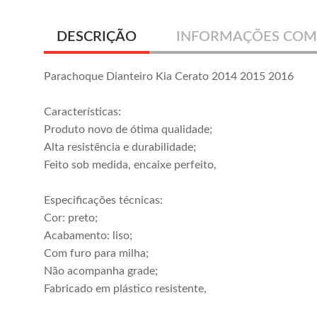
DESCRIÇÃO
INFORMAÇÕES COM
Parachoque Dianteiro Kia Cerato 2014 2015 2016
Características:
Produto novo de ótima qualidade;
Alta resistência e durabilidade;
Feito sob medida, encaixe perfeito,
Especificações técnicas:
Cor: preto;
Acabamento: liso;
Com furo para milha;
Não acompanha grade;
Fabricado em plástico resistente,