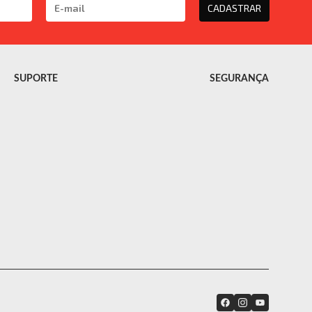
CADASTRAR
SUPORTE
SEGURANÇA