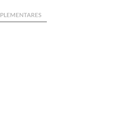
PLEMENTARES