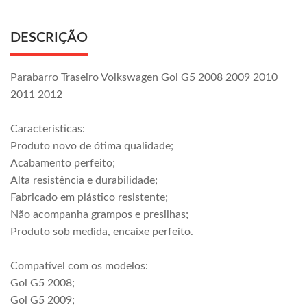
DESCRIÇÃO
Parabarro Traseiro Volkswagen Gol G5 2008 2009 2010
2011 2012
Características:
Produto novo de ótima qualidade;
Acabamento perfeito;
Alta resistência e durabilidade;
Fabricado em plástico resistente;
Não acompanha grampos e presilhas;
Produto sob medida, encaixe perfeito.
Compatível com os modelos:
Gol G5 2008;
Gol G5 2009;