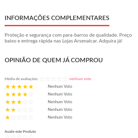
INFORMAÇÕES COMPLEMENTARES
Proteção e segurança com para-barros de qualidade. Preço
baixo e entrega rápida nas Lojas Arsenalcar. Adquira já!
OPINIÃO DE QUEM JÁ COMPROU
Média de avaliações:
nenhum voto
Nenhum Voto
Nenhum Voto
Nenhum Voto
Nenhum Voto
Nenhum Voto
Avalie este Produto