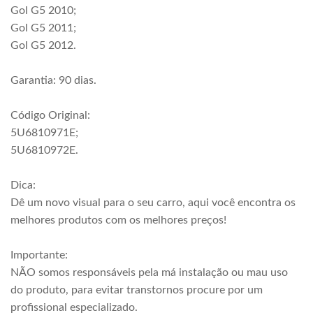
Gol G5 2010;
Gol G5 2011;
Gol G5 2012.
Garantia: 90 dias.
Código Original:
5U6810971E;
5U6810972E.
Dica:
Dê um novo visual para o seu carro, aqui você encontra os
melhores produtos com os melhores preços!
Importante:
NÃO somos responsáveis pela má instalação ou mau uso
do produto, para evitar transtornos procure por um
profissional especializado.