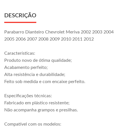
DESCRIÇÃO
Parabarro Dianteiro Chevrolet Meriva 2002 2003 2004
2005 2006 2007 2008 2009 2010 2011 2012
Características:
Produto novo de ótima qualidade;
Acabamento perfeito;
Alta resistência e durabilidade;
Feito sob medida e com encaixe perfeito.
Especificações técnicas:
Fabricado em plástico resistente;
Não acompanha grampos e presilhas.
Compatível com os modelos: