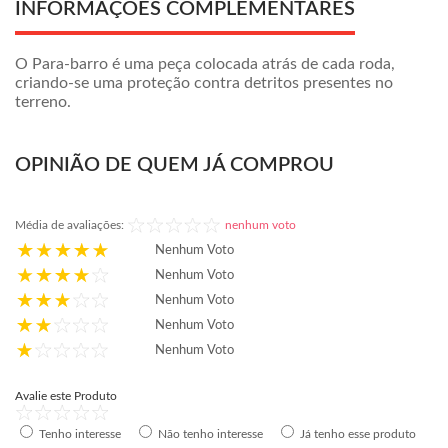
INFORMAÇÕES COMPLEMENTARES
O Para-barro é uma peça colocada atrás de cada roda,
criando-se uma proteção contra detritos presentes no
terreno.
OPINIÃO DE QUEM JÁ COMPROU
Média de avaliações:
nenhum voto
Nenhum Voto
Nenhum Voto
Nenhum Voto
Nenhum Voto
Nenhum Voto
Avalie este Produto
Tenho interesse
Não tenho interesse
Já tenho esse produto