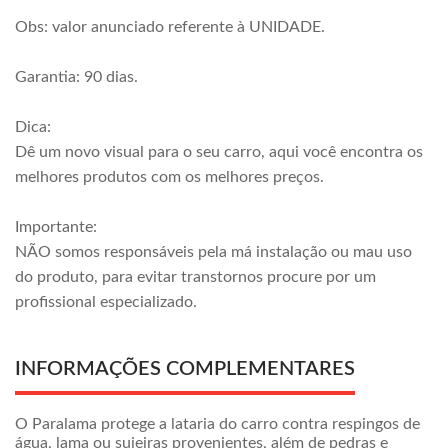
Obs: valor anunciado referente à UNIDADE.
Garantia: 90 dias.
Dica:
Dê um novo visual para o seu carro, aqui você encontra os
melhores produtos com os melhores preços.
Importante:
NÃO somos responsáveis pela má instalação ou mau uso
do produto, para evitar transtornos procure por um
profissional especializado.
INFORMAÇÕES COMPLEMENTARES
O Paralama protege a lataria do carro contra respingos de
água, lama ou sujeiras provenientes, além de pedras e