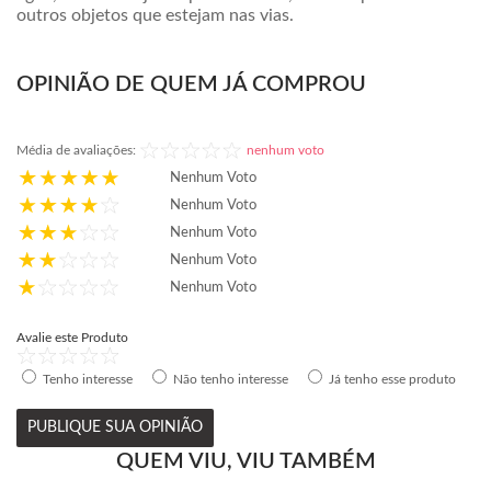
outros objetos que estejam nas vias.
OPINIÃO DE QUEM JÁ COMPROU
Média de avaliações:
nenhum voto
Nenhum Voto
Nenhum Voto
Nenhum Voto
Nenhum Voto
Nenhum Voto
Avalie este Produto
Tenho interesse
Não tenho interesse
Já tenho esse produto
PUBLIQUE SUA OPINIÃO
QUEM VIU, VIU TAMBÉM