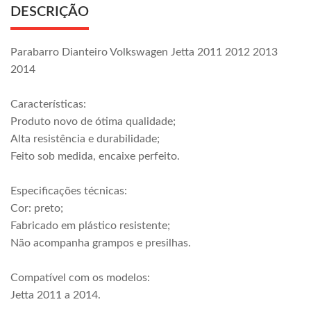
DESCRIÇÃO
Parabarro Dianteiro Volkswagen Jetta 2011 2012 2013
2014
Características:
Produto novo de ótima qualidade;
Alta resistência e durabilidade;
Feito sob medida, encaixe perfeito.
Especificações técnicas:
Cor: preto;
Fabricado em plástico resistente;
Não acompanha grampos e presilhas.
Compatível com os modelos:
Jetta 2011 a 2014.