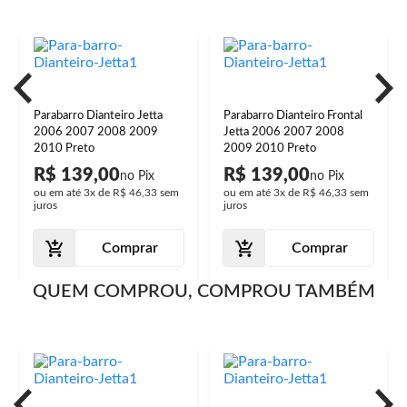
Parabarro Dianteiro Jetta
Parabarro Dianteiro Frontal
2006 2007 2008 2009
Jetta 2006 2007 2008
2010 Preto
2009 2010 Preto
R$ 139,00
R$ 139,00
ou em até
3x
de
R$ 46,33
sem
ou em até
3x
de
R$ 46,33
sem
juros
juros
Comprar
Comprar
QUEM COMPROU, COMPROU TAMBÉM