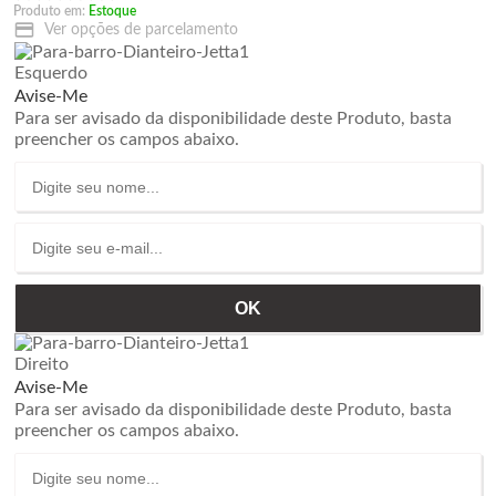
Produto em:
Estoque
Ver opções de parcelamento
Esquerdo
Avise-Me
Para ser avisado da disponibilidade deste Produto, basta
preencher os campos abaixo.
Direito
Avise-Me
Para ser avisado da disponibilidade deste Produto, basta
preencher os campos abaixo.