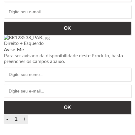
Direito + Esquerdo
Avise-Me
Para ser avisado da disponibilidade deste Produto, basta
preencher os campos abaixo.