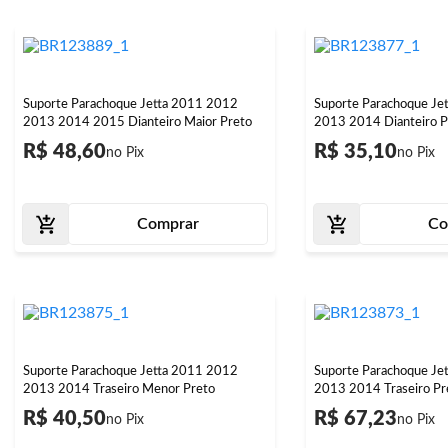
Suporte Parachoque Jetta 2011 2012
Suporte Parachoque Je
2013 2014 2015 Dianteiro Maior Preto
2013 2014 Dianteiro P
R$ 48,60
R$ 35,10
Comprar
Co
Suporte Parachoque Jetta 2011 2012
Suporte Parachoque Je
2013 2014 Traseiro Menor Preto
2013 2014 Traseiro Pr
R$ 40,50
R$ 67,23