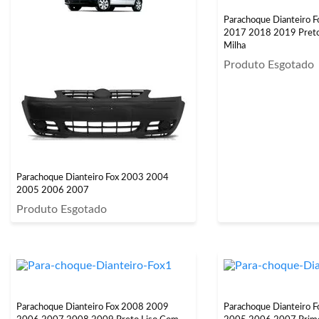
Parachoque Dianteiro 
2017 2018 2019 Preto Liso Com Fu
Milha
Produto Esgotado
Parachoque Dianteiro Fox 2003 2004
2005 2006 2007
Produto Esgotado
Parachoque Dianteiro Fox 2008 2009
Parachoque Dianteiro 