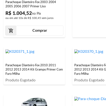
Parachoque Dianteiro Fox 2003 2004
2005 2006 2007 Primer Liso
R$ 1.004,52
ou em até
10x
de
R$ 100,45
sem juros
Comprar
Parachoque Dianteiro Fox 2010 2011
Parachoque Dianteiro 
2012 2013 2014 Kit Grampo Primer Com
2012 2013 2014 Kit 
Furo Milha
Furo Milha
Produto Esgotado
Produto Esgotado