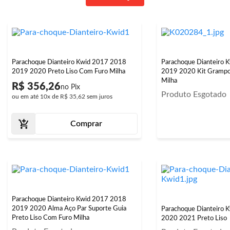
Parachoque Dianteiro Kwid 2017 2018
Parachoque Dianteiro 
2019 2020 Preto Liso Com Furo Milha
2019 2020 Kit Grampo
Milha
R$ 356,26
Produto Esgotado
ou em até
10x
de
R$ 35,62
sem juros
Comprar
Parachoque Dianteiro Kwid 2017 2018
2019 2020 Alma Aço Par Suporte Guia
Parachoque Dianteiro 
Preto Liso Com Furo Milha
2020 2021 Preto Liso