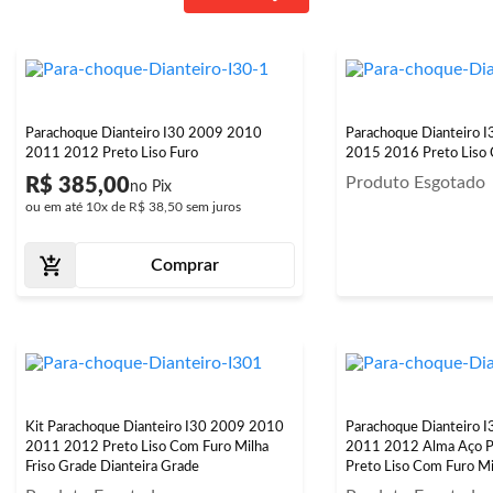
Parachoque Dianteiro I30 2009 2010
Parachoque Dianteiro 
2011 2012 Preto Liso Furo
2015 2016 Preto Liso 
Produto Esgotado
R$ 385,00
ou em até
10x
de
R$ 38,50
sem juros
Comprar
Kit Parachoque Dianteiro I30 2009 2010
Parachoque Dianteiro 
2011 2012 Preto Liso Com Furo Milha
2011 2012 Alma Aço Pa
Friso Grade Dianteira Grade
Preto Liso Com Furo Mi