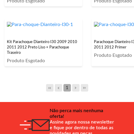
Produto Esgotado
Produto Esgotado
Kit Parachoque Dianteiro I30 2009 2010
Parachoque Dianteiro 
2011 2012 Preto Liso + Parachoque
2011 2012 Primer
Traseiro
Produto Esgotado
Produto Esgotado
1
Não perca mais nenhuma
oferta!
Assine agora nossa newsletter
e fique por dentro de todas as
novidades em peças