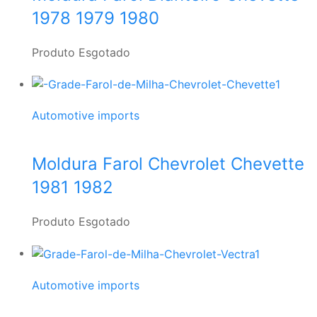
1978 1979 1980
Produto Esgotado
Automotive imports
Moldura Farol Chevrolet Chevette
1981 1982
Produto Esgotado
Automotive imports