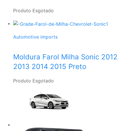
Produto Esgotado
Automotive imports
Moldura Farol Milha Sonic 2012
2013 2014 2015 Preto
Produto Esgotado