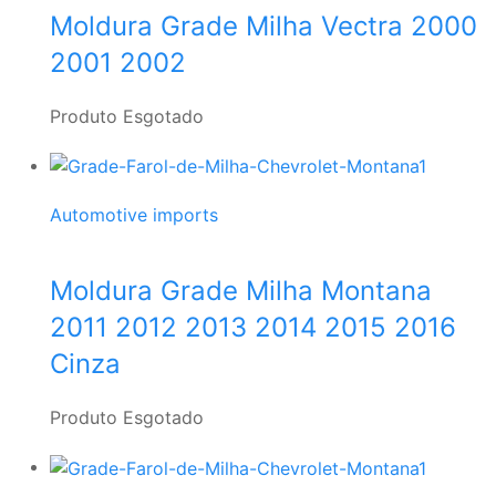
Moldura Grade Milha Vectra 2000
2001 2002
Produto Esgotado
Automotive imports
Moldura Grade Milha Montana
2011 2012 2013 2014 2015 2016
Cinza
Produto Esgotado