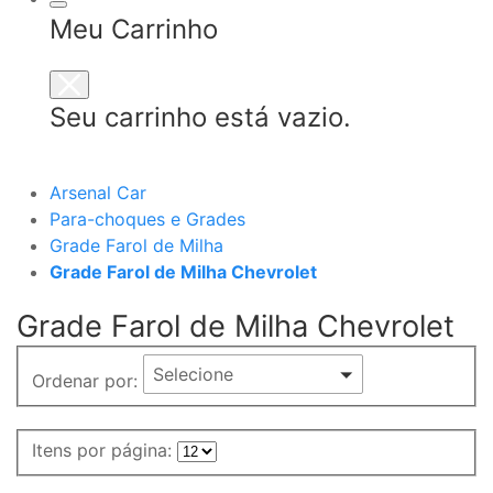
Meu Carrinho
Seu carrinho está vazio.
Arsenal Car
Para-choques e Grades
Grade Farol de Milha
Grade Farol de Milha Chevrolet
Grade Farol de Milha Chevrolet
Selecione
Ordenar por:
Itens por página: