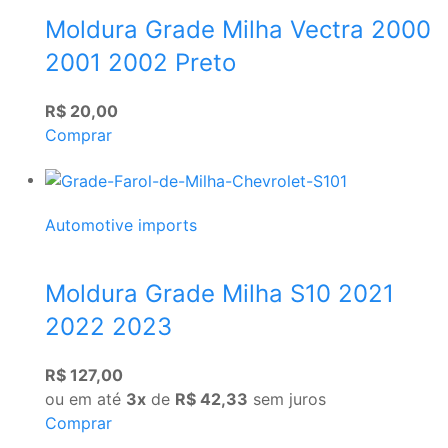
Moldura Grade Milha Vectra 2000
2001 2002 Preto
R$ 20,00
Comprar
Automotive imports
Moldura Grade Milha S10 2021
2022 2023
R$ 127,00
ou em até
3x
de
R$ 42,33
sem juros
Comprar