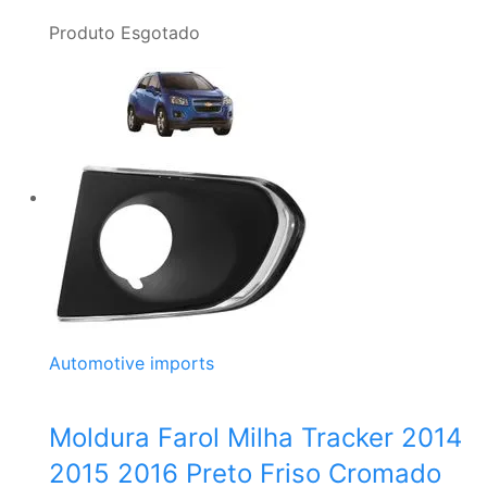
Produto Esgotado
Automotive imports
Moldura Farol Milha Tracker 2014
2015 2016 Preto Friso Cromado