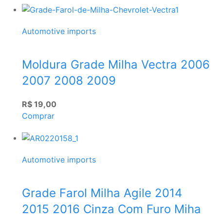
Automotive imports
Moldura Grade Milha Vectra 2006
2007 2008 2009
R$ 19,00
Comprar
Automotive imports
Grade Farol Milha Agile 2014
2015 2016 Cinza Com Furo Miha