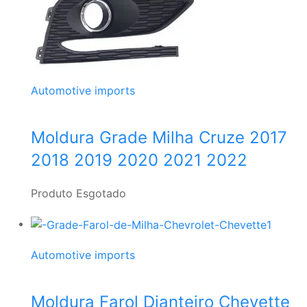
Automotive imports
Moldura Grade Milha Cruze 2017
2018 2019 2020 2021 2022
Produto Esgotado
Automotive imports
Moldura Farol Dianteiro Chevette