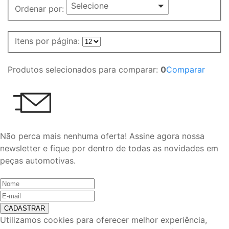
Selecione
Ordenar por:
Itens por página:
Produtos selecionados para comparar:
0
Comparar
Não perca mais nenhuma oferta!
Assine agora nossa
newsletter e fique por dentro de todas as novidades em
peças automotivas.
CADASTRAR
Utilizamos cookies para oferecer melhor experiência,