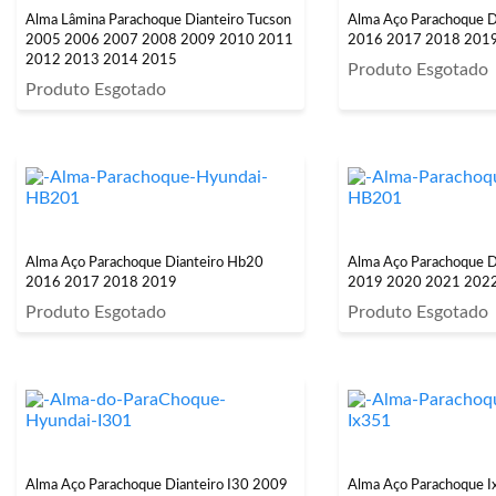
Alma Lâmina Parachoque Dianteiro Tucson
Alma Aço Parachoque D
2005 2006 2007 2008 2009 2010 2011
2016 2017 2018 201
2012 2013 2014 2015
Produto Esgotado
Produto Esgotado
Alma Aço Parachoque Dianteiro Hb20
Alma Aço Parachoque D
2016 2017 2018 2019
2019 2020 2021 202
Produto Esgotado
Produto Esgotado
Alma Aço Parachoque Dianteiro I30 2009
Alma Aço Parachoque 