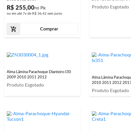
Produto Esgotado
R$ 255,00
ou em até
7x
de
R$ 36,42
sem juros
Comprar
Alma Lâmina Parachoque Dianteiro I30
2009 2010 2011 2012
Alma Lâmina Parachoqu
2010 2011 2012 201
Produto Esgotado
Produto Esgotado