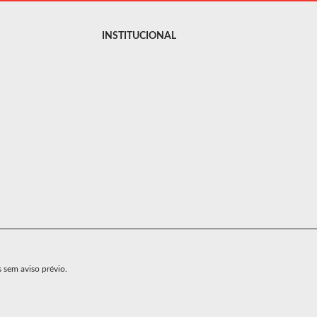
INSTITUCIONAL
s sem aviso prévio.