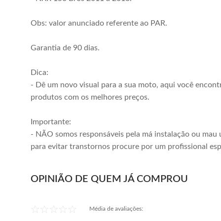
Obs: valor anunciado referente ao PAR.
Garantia de 90 dias.
Dica:
- Dê um novo visual para a sua moto, aqui você encont
produtos com os melhores preços.
Importante:
- NÃO somos responsáveis pela má instalação ou mau 
para evitar transtornos procure por um profissional esp
OPINIÃO DE QUEM JÁ COMPROU
Média de avaliações: