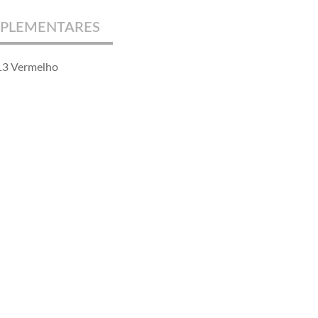
PLEMENTARES
13 Vermelho