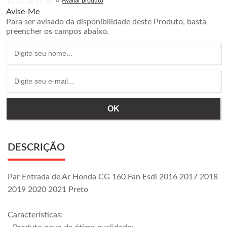
0
Avise-Me
Para ser avisado da disponibilidade deste Produto, basta
preencher os campos abaixo.
DESCRIÇÃO
Par Entrada de Ar Honda CG 160 Fan Esdi 2016 2017 2018
2019 2020 2021 Preto
Características: