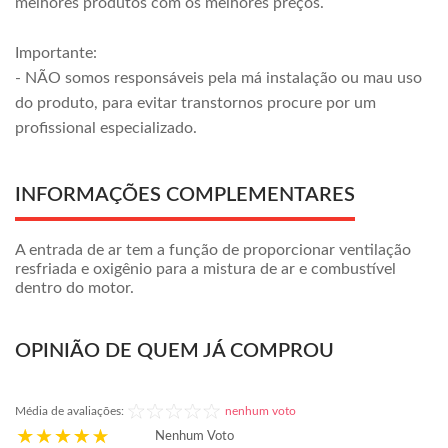
melhores produtos com os melhores preços.
Importante:
- NÃO somos responsáveis pela má instalação ou mau uso
do produto, para evitar transtornos procure por um
profissional especializado.
INFORMAÇÕES COMPLEMENTARES
A entrada de ar tem a função de proporcionar ventilação
resfriada e oxigênio para a mistura de ar e combustível
dentro do motor.
OPINIÃO DE QUEM JÁ COMPROU
Média de avaliações:
nenhum voto
Nenhum Voto