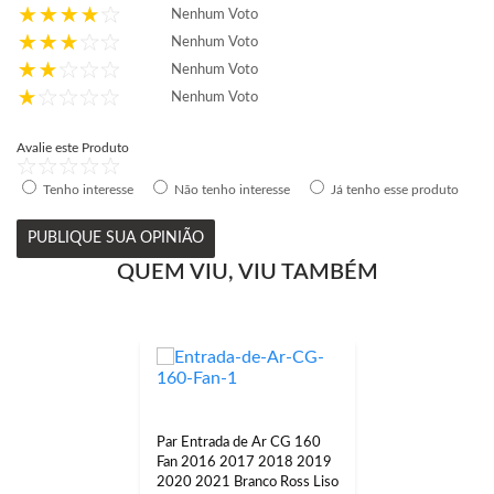
Nenhum Voto
Nenhum Voto
Nenhum Voto
Nenhum Voto
Avalie este Produto
Tenho interesse
Não tenho interesse
Já tenho esse produto
PUBLIQUE SUA OPINIÃO
QUEM VIU, VIU TAMBÉM
Par Entrada de Ar CG 160
Fan 2016 2017 2018 2019
2020 2021 Branco Ross Liso