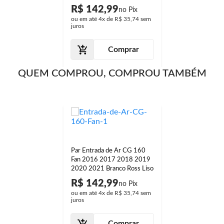
R$ 142,99
ou em até
4x
de
R$ 35,74
sem
juros
Comprar
QUEM COMPROU, COMPROU TAMBÉM
Par Entrada de Ar CG 160
Fan 2016 2017 2018 2019
2020 2021 Branco Ross Liso
R$ 142,99
ou em até
4x
de
R$ 35,74
sem
juros
Comprar