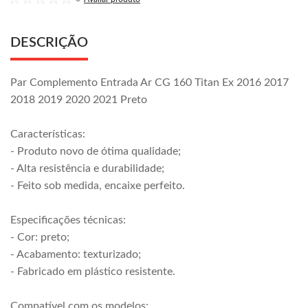
DESCRIÇÃO
Par Complemento Entrada Ar CG 160 Titan Ex 2016 2017
2018 2019 2020 2021 Preto
Características:
- Produto novo de ótima qualidade;
- Alta resistência e durabilidade;
- Feito sob medida, encaixe perfeito.
Especificações técnicas:
- Cor: preto;
- Acabamento: texturizado;
- Fabricado em plástico resistente.
Compatível com os modelos: