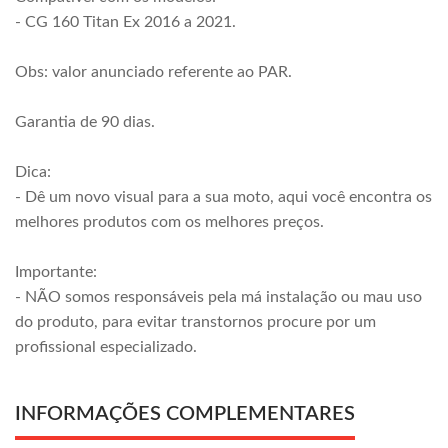
- CG 160 Titan Ex 2016 a 2021.
Obs: valor anunciado referente ao PAR.
Garantia de 90 dias.
Dica:
- Dê um novo visual para a sua moto, aqui você encontra os
melhores produtos com os melhores preços.
Importante:
- NÃO somos responsáveis pela má instalação ou mau uso
do produto, para evitar transtornos procure por um
profissional especializado.
INFORMAÇÕES COMPLEMENTARES