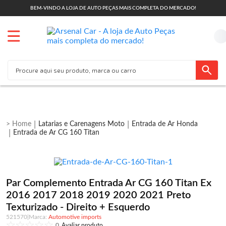
BEM-VINDO A LOJA DE AUTO PEÇAS MAIS COMPLETA DO MERCADO!
Latarias e Carenagens Moto
Entrada de Ar Honda
Entrada de Ar CG 160 Titan
Par Complemento Entrada Ar CG 160 Titan Ex
2016 2017 2018 2019 2020 2021 Preto
Texturizado - Direito + Esquerdo
521570
|
Automotive imports
0