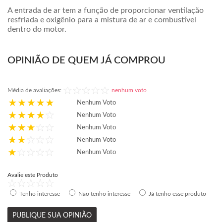
A entrada de ar tem a função de proporcionar ventilação
resfriada e oxigênio para a mistura de ar e combustível
dentro do motor.
OPINIÃO DE QUEM JÁ COMPROU
Média de avaliações:
nenhum voto
Nenhum Voto
Nenhum Voto
Nenhum Voto
Nenhum Voto
Nenhum Voto
Avalie este Produto
Tenho interesse
Não tenho interesse
Já tenho esse produto
PUBLIQUE SUA OPINIÃO