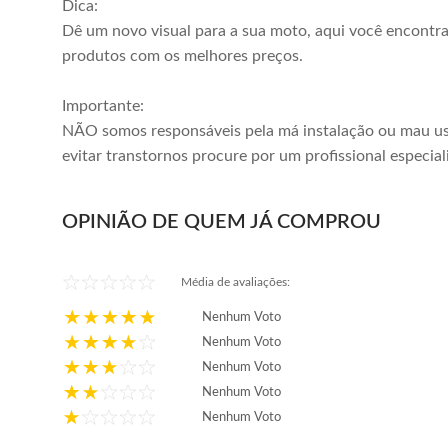
Dica:
Dê um novo visual para a sua moto, aqui você encontr
produtos com os melhores preços.
Importante:
NÃO somos responsáveis pela má instalação ou mau us
evitar transtornos procure por um profissional especial
OPINIÃO DE QUEM JÁ COMPROU
Média de avaliações:
Nenhum Voto
Nenhum Voto
Nenhum Voto
Nenhum Voto
Nenhum Voto