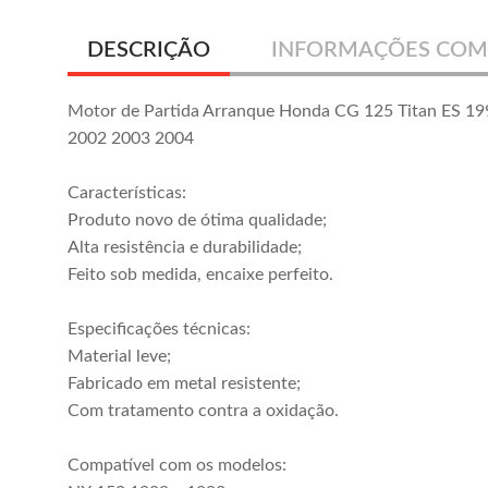
DESCRIÇÃO
INFORMAÇÕES COM
Motor de Partida Arranque Honda CG 125 Titan ES 1
2002 2003 2004
Características:
Produto novo de ótima qualidade;
Alta resistência e durabilidade;
Feito sob medida, encaixe perfeito.
Especificações técnicas:
Material leve;
Fabricado em metal resistente;
Com tratamento contra a oxidação.
Compatível com os modelos: