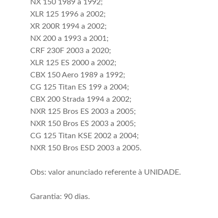
NX 150 1989 a 1992;
XLR 125 1996 a 2002;
XR 200R 1994 a 2002;
NX 200 a 1993 a 2001;
CRF 230F 2003 a 2020;
XLR 125 ES 2000 a 2002;
CBX 150 Aero 1989 a 1992;
CG 125 Titan ES 199 a 2004;
CBX 200 Strada 1994 a 2002;
NXR 125 Bros ES 2003 a 2005;
NXR 150 Bros ES 2003 a 2005;
CG 125 Titan KSE 2002 a 2004;
NXR 150 Bros ESD 2003 a 2005.
Obs: valor anunciado referente à UNIDADE.
Garantia: 90 dias.