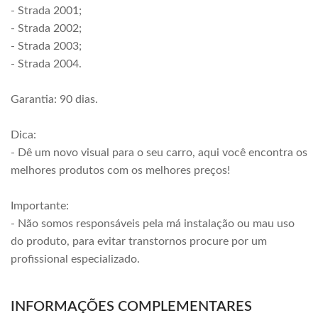
- Strada 2001;
- Strada 2002;
- Strada 2003;
- Strada 2004.
Garantia: 90 dias.
Dica:
- Dê um novo visual para o seu carro, aqui você encontra os
melhores produtos com os melhores preços!
Importante:
- Não somos responsáveis pela má instalação ou mau uso
do produto, para evitar transtornos procure por um
profissional especializado.
INFORMAÇÕES COMPLEMENTARES