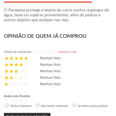
O Paralama protege a lataria do carro contra respingos de
água, lama ou sujeiras provenientes, além de pedras e
outros objetos que estejam nas vias.
OPINIÃO DE QUEM JÁ COMPROU
Média de avaliações:
nenhum voto
Nenhum Voto
Nenhum Voto
Nenhum Voto
Nenhum Voto
Nenhum Voto
Avalie este Produto
Tenho interesse
Não tenho interesse
Já tenho esse produto