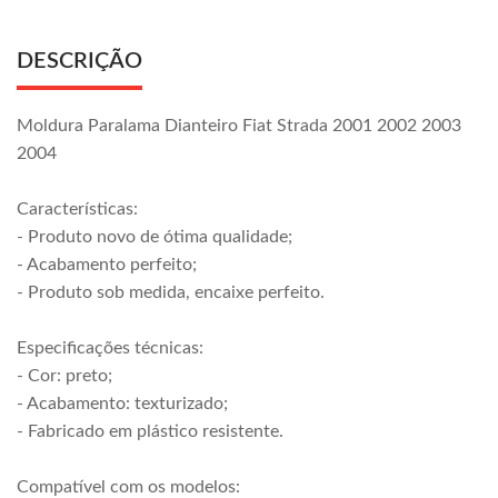
DESCRIÇÃO
Moldura Paralama Dianteiro Fiat Strada 2001 2002 2003
2004
Características:
- Produto novo de ótima qualidade;
- Acabamento perfeito;
- Produto sob medida, encaixe perfeito.
Especificações técnicas:
- Cor: preto;
- Acabamento: texturizado;
- Fabricado em plástico resistente.
Compatível com os modelos: