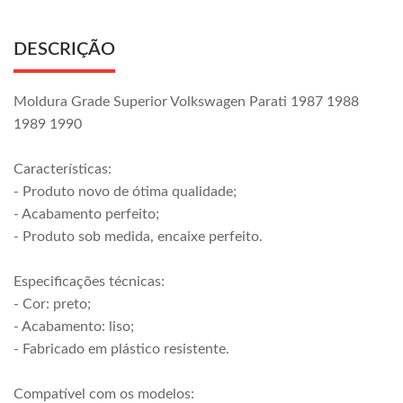
DESCRIÇÃO
Moldura Grade Superior Volkswagen Parati 1987 1988
1989 1990
Características:
- Produto novo de ótima qualidade;
- Acabamento perfeito;
- Produto sob medida, encaixe perfeito.
Especificações técnicas:
- Cor: preto;
- Acabamento: liso;
- Fabricado em plástico resistente.
Compatível com os modelos: