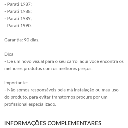
- Parati 1987;
- Parati 1988;
- Parati 1989;
- Parati 1990.
Garantia: 90 dias.
Dica:
- Dê um novo visual para o seu carro, aqui você encontra os
melhores produtos com os melhores preços!
Importante:
- Não somos responsáveis pela má instalação ou mau uso
do produto, para evitar transtornos procure por um
profissional especializado.
INFORMAÇÕES COMPLEMENTARES