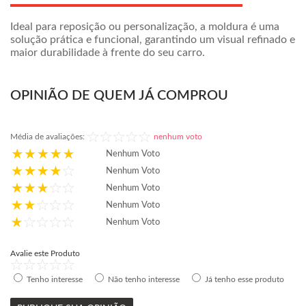
Ideal para reposição ou personalização, a moldura é uma
solução prática e funcional, garantindo um visual refinado e
maior durabilidade à frente do seu carro.
OPINIÃO DE QUEM JÁ COMPROU
Média de avaliações:
nenhum voto
Nenhum Voto
Nenhum Voto
Nenhum Voto
Nenhum Voto
Nenhum Voto
Avalie este Produto
Tenho interesse
Não tenho interesse
Já tenho esse produto