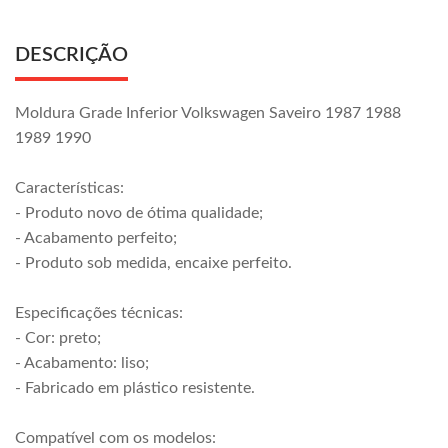
DESCRIÇÃO
Moldura Grade Inferior Volkswagen Saveiro 1987 1988
1989 1990
Características:
- Produto novo de ótima qualidade;
- Acabamento perfeito;
- Produto sob medida, encaixe perfeito.
Especificações técnicas:
- Cor: preto;
- Acabamento: liso;
- Fabricado em plástico resistente.
Compatível com os modelos: