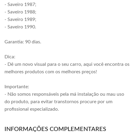
- Saveiro 1987;
- Saveiro 1988;
- Saveiro 1989;
- Saveiro 1990.
Garantia: 90 dias.
Dica:
- Dê um novo visual para o seu carro, aqui você encontra os
melhores produtos com os melhores preços!
Importante:
- Não somos responsáveis pela má instalação ou mau uso
do produto, para evitar transtornos procure por um
profissional especializado.
INFORMAÇÕES COMPLEMENTARES