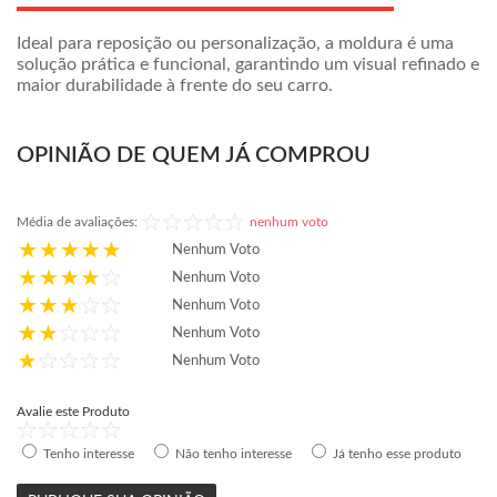
Ideal para reposição ou personalização, a moldura é uma
solução prática e funcional, garantindo um visual refinado e
maior durabilidade à frente do seu carro.
OPINIÃO DE QUEM JÁ COMPROU
Média de avaliações:
nenhum voto
Nenhum Voto
Nenhum Voto
Nenhum Voto
Nenhum Voto
Nenhum Voto
Avalie este Produto
Tenho interesse
Não tenho interesse
Já tenho esse produto