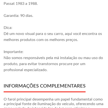
Passat 1983 a 1988.
Garantia: 90 dias.
Dica:
Dê um novo visual para o seu carro, aqui você encontra os
melhores produtos com os melhores preços.
Importante:
Não somos responsáveis pela má instalação ou mau uso do
produto, para evitar transtornos procure por um
profissional especializado.
INFORMAÇÕES COMPLEMENTARES
O farol principal desempenha um papel fundamental como
a principal fonte de iluminação do veículo, oferecendo uma