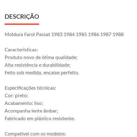
DESCRIÇÃO
Moldura Farol Passat 1983 1984 1985 1986 1987 1988
Características:
Produto novo de ótima qualidade;
Alta resistência e durabilidade;
Feito sob medida, encaixe perfeito.
Especificações técnicas:
Cor: preto;
Acabamento: liso;
Acompanha lente âmbar;
Fabricado em plástico resistente.
Compatível com os modelos: