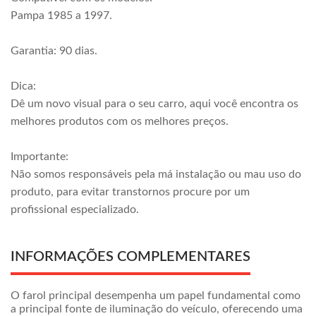
Pampa 1985 a 1997.
Garantia: 90 dias.
Dica:
Dê um novo visual para o seu carro, aqui você encontra os
melhores produtos com os melhores preços.
Importante:
Não somos responsáveis pela má instalação ou mau uso do
produto, para evitar transtornos procure por um
profissional especializado.
INFORMAÇÕES COMPLEMENTARES
O farol principal desempenha um papel fundamental como
a principal fonte de iluminação do veículo, oferecendo uma