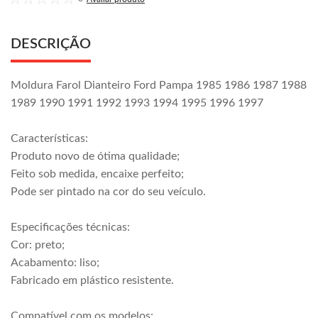
DESCRIÇÃO
Moldura Farol Dianteiro Ford Pampa 1985 1986 1987 1988
1989 1990 1991 1992 1993 1994 1995 1996 1997
Características:
Produto novo de ótima qualidade;
Feito sob medida, encaixe perfeito;
Pode ser pintado na cor do seu veículo.
Especificações técnicas:
Cor: preto;
Acabamento: liso;
Fabricado em plástico resistente.
Compatível com os modelos: