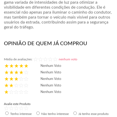
gama variada de intensidades de luz para otimizar a
visibilidade em diferentes condições de condução. Ele é
essencial não apenas para iluminar o caminho do condutor,
mas também para tornar o veículo mais visível para outros
usuários da estrada, contribuindo assim para a segurança
geral do tráfego.
OPINIÃO DE QUEM JÁ COMPROU
Média de avaliações:
nenhum voto
Nenhum Voto
Nenhum Voto
Nenhum Voto
Nenhum Voto
Nenhum Voto
Avalie este Produto
Tenho interesse
Não tenho interesse
Já tenho esse produto