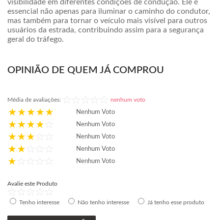
visibilidade em diferentes condições de condução. Ele é
essencial não apenas para iluminar o caminho do condutor,
mas também para tornar o veículo mais visível para outros
usuários da estrada, contribuindo assim para a segurança
geral do tráfego.
OPINIÃO DE QUEM JÁ COMPROU
Média de avaliações:
nenhum voto
Nenhum Voto
Nenhum Voto
Nenhum Voto
Nenhum Voto
Nenhum Voto
Avalie este Produto
Tenho interesse
Não tenho interesse
Já tenho esse produto