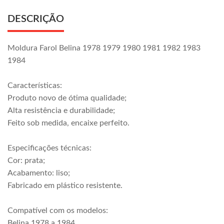
DESCRIÇÃO
Moldura Farol Belina 1978 1979 1980 1981 1982 1983
1984
Características:
Produto novo de ótima qualidade;
Alta resistência e durabilidade;
Feito sob medida, encaixe perfeito.
Especificações técnicas:
Cor: prata;
Acabamento: liso;
Fabricado em plástico resistente.
Compatível com os modelos:
Belina 1978 a 1984.