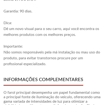
Garantia: 90 dias.
Dica:
Dê um novo visual para o seu carro, aqui você encontra os
melhores produtos com os melhores preços.
Importante:
Não somos responsáveis pela má instalação ou mau uso do
produto, para evitar transtornos procure por um
profissional especializado.
INFORMAÇÕES COMPLEMENTARES
O farol principal desempenha um papel fundamental como
a principal fonte de iluminação do veículo, oferecendo uma
gama variada de intensidades de luz para otimizar a