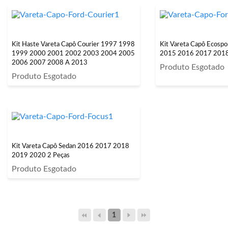
Kit Haste Vareta Capô Courier 1997 1998
Kit Vareta Capô Ecosp
1999 2000 2001 2002 2003 2004 2005
2015 2016 2017 201
2006 2007 2008 A 2013
Produto Esgotado
Produto Esgotado
Kit Vareta Capô Sedan 2016 2017 2018
2019 2020 2 Peças
Produto Esgotado
1