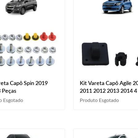
reta Capô Spin 2019
Kit Vareta Capô Agile 2
 Peças
2011 2012 2013 2014 4
o Esgotado
Produto Esgotado