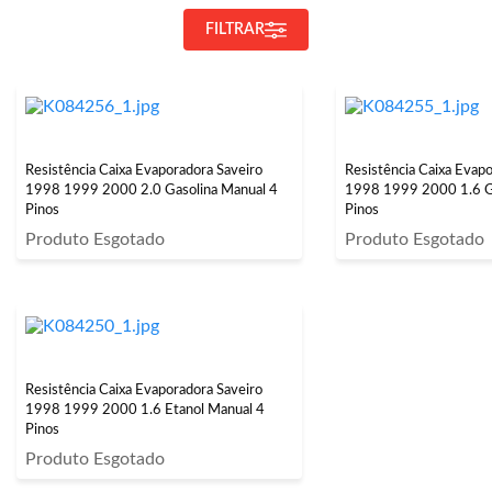
FILTRAR
Resistência Caixa Evaporadora Saveiro
Resistência Caixa Evap
1998 1999 2000 2.0 Gasolina Manual 4
1998 1999 2000 1.6 G
Pinos
Pinos
Produto Esgotado
Produto Esgotado
Resistência Caixa Evaporadora Saveiro
1998 1999 2000 1.6 Etanol Manual 4
Pinos
Produto Esgotado