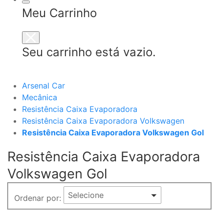
Meu Carrinho
Seu carrinho está vazio.
Arsenal Car
Mecânica
Resistência Caixa Evaporadora
Resistência Caixa Evaporadora Volkswagen
Resistência Caixa Evaporadora Volkswagen Gol
Resistência Caixa Evaporadora
Volkswagen Gol
Selecione
Ordenar por: