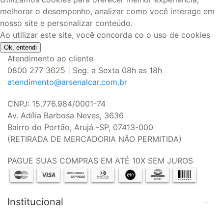
melhorar o desempenho, analizar como você interage em
nosso site e personalizar conteúdo.
Ao utilizar este site, você concorda co o uso de cookies
Ok, entendi
Atendimento ao cliente
0800 277 3625 | Seg. a Sexta 08h as 18h
atendimento@arsenalcar.com.br
CNPJ: 15.776.984/0001-74
Av. Adília Barbosa Neves, 3636
Bairro do Portão, Arujá -SP, 07413-000
(RETIRADA DE MERCADORIA NÃO PERMITIDA)
PAGUE SUAS COMPRAS EM ATÉ 10X SEM JUROS
Institucional