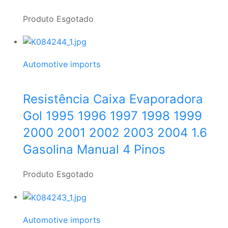
Produto Esgotado
Automotive imports
Resistência Caixa Evaporadora
Gol 1995 1996 1997 1998 1999
2000 2001 2002 2003 2004 1.6
Gasolina Manual 4 Pinos
Produto Esgotado
Automotive imports