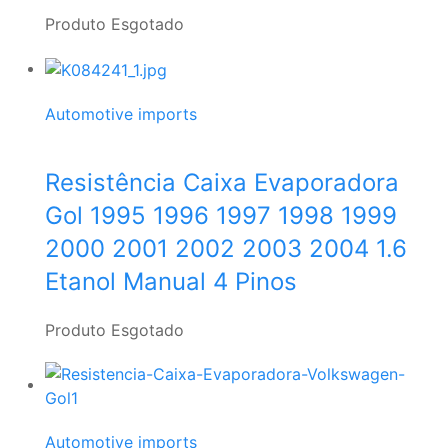
Produto Esgotado
Automotive imports
Resistência Caixa Evaporadora
Gol 1995 1996 1997 1998 1999
2000 2001 2002 2003 2004 1.6
Etanol Manual 4 Pinos
Produto Esgotado
Automotive imports