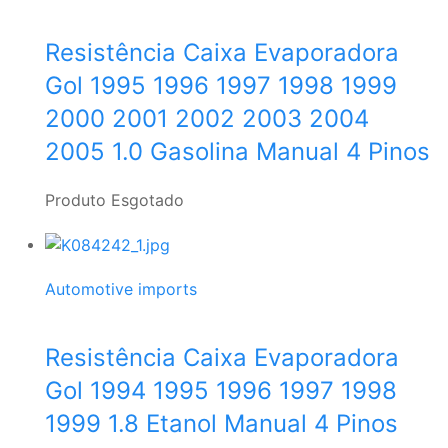
Resistência Caixa Evaporadora
Gol 1995 1996 1997 1998 1999
2000 2001 2002 2003 2004
2005 1.0 Gasolina Manual 4 Pinos
Produto Esgotado
Automotive imports
Resistência Caixa Evaporadora
Gol 1994 1995 1996 1997 1998
1999 1.8 Etanol Manual 4 Pinos