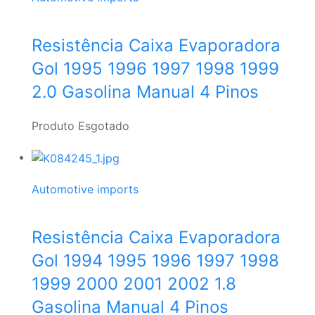
Resistência Caixa Evaporadora
Gol 1995 1996 1997 1998 1999
2.0 Gasolina Manual 4 Pinos
Produto Esgotado
Automotive imports
Resistência Caixa Evaporadora
Gol 1994 1995 1996 1997 1998
1999 2000 2001 2002 1.8
Gasolina Manual 4 Pinos