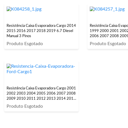
Resistência Caixa Evaporadora Cargo 2014
Resistência Caixa Evap
2015 2016 2017 2018 2019 6.7 Diesel
1999 2000 2001 200
Manual 3 Pinos
2006 2007 2008 2009
Diesel Manual 3 Pinos
Produto Esgotado
Produto Esgotado
Resistência Caixa Evaporadora Cargo 2001
2002 2003 2004 2005 2006 2007 2008
2009 2010 2011 2012 2013 2014 2015
2016 2017 2018 2019 3.9 Diesel 3 Pinos
Produto Esgotado