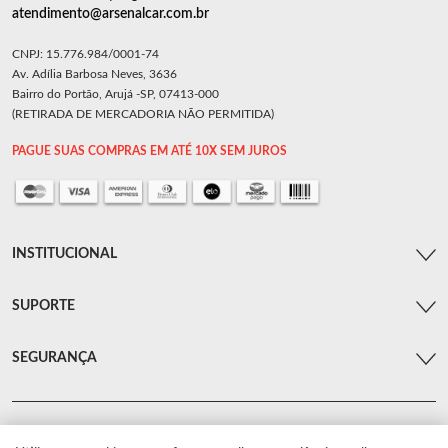
atendimento@arsenalcar.com.br
CNPJ: 15.776.984/0001-74
Av. Adília Barbosa Neves, 3636
Bairro do Portão, Arujá -SP, 07413-000
(RETIRADA DE MERCADORIA NÃO PERMITIDA)
PAGUE SUAS COMPRAS EM ATÉ 10X SEM JUROS
INSTITUCIONAL
SUPORTE
SEGURANÇA