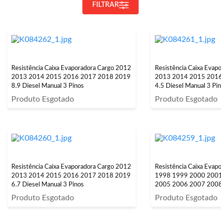
FILTRAR
Resistência Caixa Evaporadora Cargo 2012
Resistência Caixa Evap
2013 2014 2015 2016 2017 2018 2019
2013 2014 2015 201
8.9 Diesel Manual 3 Pinos
4.5 Diesel Manual 3 Pi
Produto Esgotado
Produto Esgotado
Resistência Caixa Evaporadora Cargo 2012
Resistência Caixa Evap
2013 2014 2015 2016 2017 2018 2019
1998 1999 2000 200
6.7 Diesel Manual 3 Pinos
2005 2006 2007 200
8.3 Diesel Manual 3 Pi
Produto Esgotado
Produto Esgotado