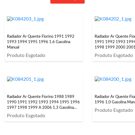
Radiador Ar Quente Fiorino 1991 1992
Radiador Ar Quente Fi
1993 1994 1995 1996 1.6 Gasolina
1991 1992 1993 199
Manual
1998 1999 2000 2001
Gasolina Manual
Produto Esgotado
Produto Esgotado
Radiador Ar Quente Fiorino 1988 1989
Radiador Ar Quente Fi
1990 1991 1992 1993 1994 1995 1996
1996 1.0 Gasolina Man
1997 1998 1999 A 2006 1.3 Gasolina
Produto Esgotado
Manual
Produto Esgotado