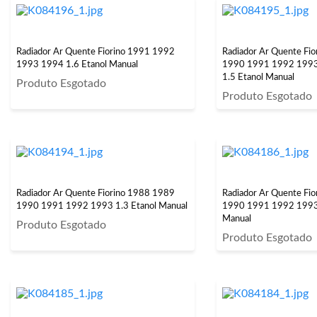
Radiador Ar Quente Fiorino 1991 1992
Radiador Ar Quente Fi
1993 1994 1.6 Etanol Manual
1990 1991 1992 199
1.5 Etanol Manual
Produto Esgotado
Produto Esgotado
Radiador Ar Quente Fiorino 1988 1989
Radiador Ar Quente Fi
1990 1991 1992 1993 1.3 Etanol Manual
1990 1991 1992 1993 
Manual
Produto Esgotado
Produto Esgotado