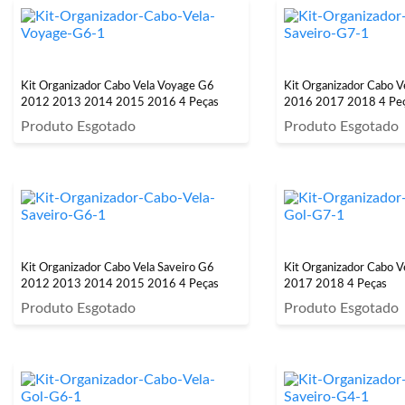
Kit Organizador Cabo Vela Voyage G6
Kit Organizador Cabo V
2012 2013 2014 2015 2016 4 Peças
2016 2017 2018 4 Pe
Produto Esgotado
Produto Esgotado
Kit Organizador Cabo Vela Saveiro G6
Kit Organizador Cabo 
2012 2013 2014 2015 2016 4 Peças
2017 2018 4 Peças
Produto Esgotado
Produto Esgotado