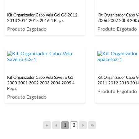
Kit Organizador Cabo Vela Gol G6 2012
Kit Organizador Cabo V
2013 2014 2015 2016 4 Peças
2006 2007 2008 2009
Produto Esgotado
Produto Esgotado
Kit Organizador Cabo Vela Saveiro G3
Kit Organizador Cabo V
2000 2001 2002 2003 2004 2005 4
2011 2012 2013 2014
Peças
Produto Esgotado
Produto Esgotado
1
2