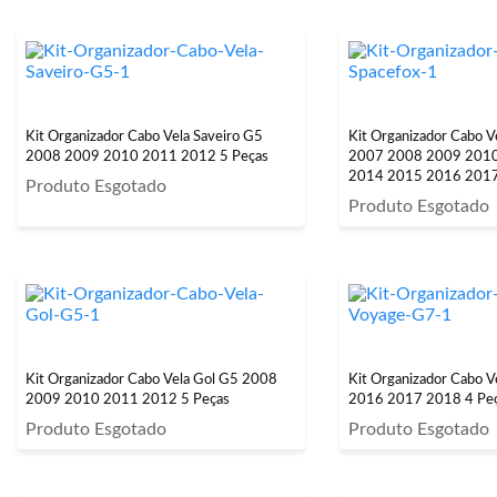
Kit Organizador Cabo Vela Saveiro G5
Kit Organizador Cabo V
2008 2009 2010 2011 2012 5 Peças
2007 2008 2009 201
2014 2015 2016 2017
Produto Esgotado
Peças
Produto Esgotado
Kit Organizador Cabo Vela Gol G5 2008
Kit Organizador Cabo 
2009 2010 2011 2012 5 Peças
2016 2017 2018 4 Pe
Produto Esgotado
Produto Esgotado