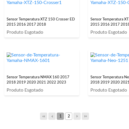
Sensor Temperatura XTZ 150 Crosser ED
Sensor Temperatura XT
2015 2016 2017 2018
2015 2016 2017 201
Produto Esgotado
Produto Esgotado
Sensor Temperatura NMAX 160 2017
Sensor Temperatura N
2018 2019 2020 2021 2022 2023
2018 2019 2020 202
Produto Esgotado
Produto Esgotado
1
2