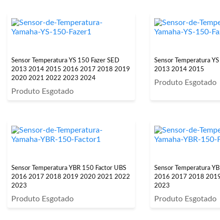
Sensor Temperatura YS 150 Fazer SED
Sensor Temperatura YS
2013 2014 2015 2016 2017 2018 2019
2013 2014 2015
2020 2021 2022 2023 2024
Produto Esgotado
Produto Esgotado
Sensor Temperatura YBR 150 Factor UBS
Sensor Temperatura YB
2016 2017 2018 2019 2020 2021 2022
2016 2017 2018 201
2023
2023
Produto Esgotado
Produto Esgotado