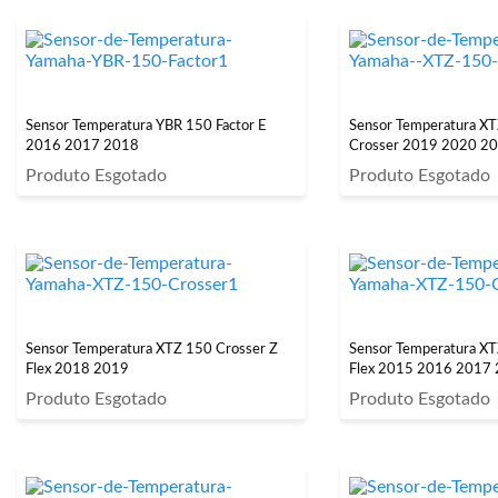
Sensor Temperatura YBR 150 Factor E
Sensor Temperatura X
2016 2017 2018
Crosser 2019 2020 2
Produto Esgotado
Produto Esgotado
Sensor Temperatura XTZ 150 Crosser Z
Sensor Temperatura XT
Flex 2018 2019
Flex 2015 2016 2017
Produto Esgotado
Produto Esgotado