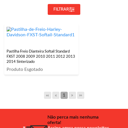
FILTRAR
Pastilha Freio Dianteira Softail Standard
FXST 2008 2009 2010 2011 2012 2013
2014 Sinterizado
Produto Esgotado
1
Não perca mais nenhuma
oferta!