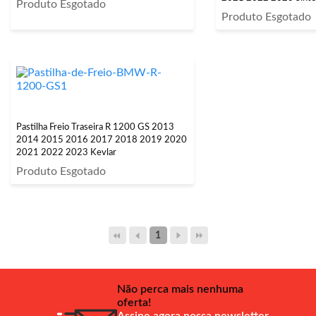
Produto Esgotado
Produto Esgotado
Pastilha Freio Traseira R 1200 GS 2013
2014 2015 2016 2017 2018 2019 2020
2021 2022 2023 Kevlar
Produto Esgotado
1
Não perca mais nenhuma
oferta!