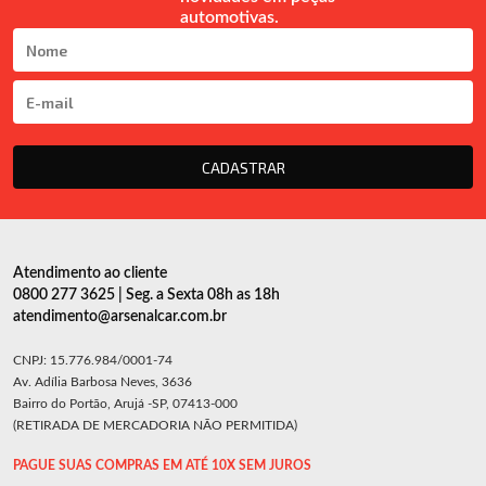
automotivas.
CADASTRAR
Atendimento ao cliente
0800 277 3625 | Seg. a Sexta 08h as 18h
atendimento@arsenalcar.com.br
CNPJ: 15.776.984/0001-74
Av. Adília Barbosa Neves, 3636
Bairro do Portão, Arujá -SP, 07413-000
(RETIRADA DE MERCADORIA NÃO PERMITIDA)
PAGUE SUAS COMPRAS EM ATÉ 10X SEM JUROS