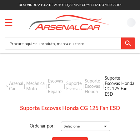
BEM-VINDO A LOJA DE AUTO PEÇAS MAIS COMPLETA DO MERCADO!
Suporte
Escovas
Suporte
Arsenal
Mecânica
Suporte
Escovas Honda
E
Escovas
Car
Moto
Escovas
CG 125 Fan
Reparo
Honda
ESD
Suporte Escovas Honda CG 125 Fan ESD
Ordenar por:
Selecione