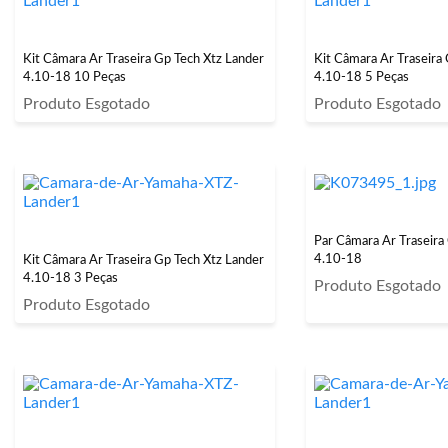
Kit Câmara Ar Traseira Gp Tech Xtz Lander
Kit Câmara Ar Traseira
4.10-18 10 Peças
4.10-18 5 Peças
Produto Esgotado
Produto Esgotado
Par Câmara Ar Traseira
4.10-18
Kit Câmara Ar Traseira Gp Tech Xtz Lander
4.10-18 3 Peças
Produto Esgotado
Produto Esgotado