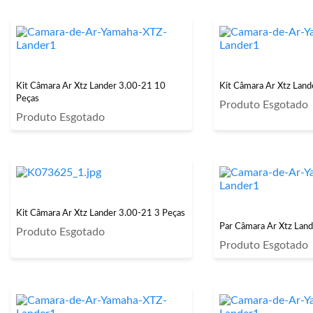
Kit Câmara Ar Xtz Lander 3.00-21 10
Kit Câmara Ar Xtz Land
Peças
Produto Esgotado
Produto Esgotado
Kit Câmara Ar Xtz Lander 3.00-21 3 Peças
Par Câmara Ar Xtz Lan
Produto Esgotado
Produto Esgotado