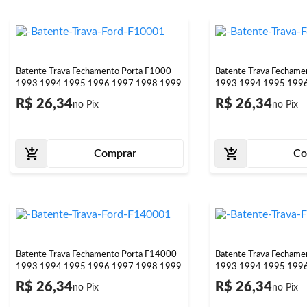
Batente Trava Fechamento Porta F1000
Batente Trava Fechame
1993 1994 1995 1996 1997 1998 1999
1993 1994 1995 199
R$ 26,34
R$ 26,34
Comprar
Co
Batente Trava Fechamento Porta F14000
Batente Trava Fechame
1993 1994 1995 1996 1997 1998 1999
1993 1994 1995 199
R$ 26,34
R$ 26,34