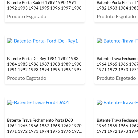
Batente Porta Kadett 1989 1990 1991
Batente Porta Belina 
1992 1993 1994 1995 1996 1997 1998
1982 1983 1984 198
Produto Esgotado
Produto Esgotado
Batente Porta Del Rey 1981 1982 1983
Batente Trava Fechame
1984 1985 1986 1987 1988 1989 1990
1964 1965 1966 196
1991 1992 1993 1994 1995 1996 1997
1971 1972 1973 197
1979 1980 1981 198
Produto Esgotado
Produto Esgotado
Batente Trava Fechamento Porta D60
Batente Trava Fechame
1964 1965 1966 1967 1968 1969 1970
1964 1965 1966 196
1971 1972 1973 1974 1975 1976 1978
1971 1972 1973 197
1979 1980 1981 1982 1983 1984 1985
1979 1980 1981 198