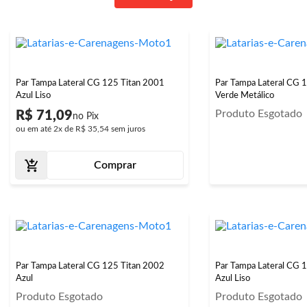
Par Tampa Lateral CG 125 Titan 2001
Par Tampa Lateral CG 
Azul Liso
Verde Metálico
Produto Esgotado
R$ 71,09
ou em até
2x
de
R$ 35,54
sem juros
Comprar
Par Tampa Lateral CG 125 Titan 2002
Par Tampa Lateral CG 
Azul
Azul Liso
Produto Esgotado
Produto Esgotado