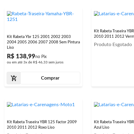
Kit Rabeta Traseira YB
2010 2011 2012 Verme
Kit Rabeta Ybr 125 2001 2002 2003
2004 2005 2006 2007 2008 Sem Pintura
Produto Esgotado
Liso
R$ 138,99
ou em até
3x
de
R$ 46,33
sem juros
Comprar
Kit Rabeta Traseira YBR 125 Factor 2009
Kit Rabeta Traseira YB
2010 2011 2012 Roxo Liso
Azul Liso