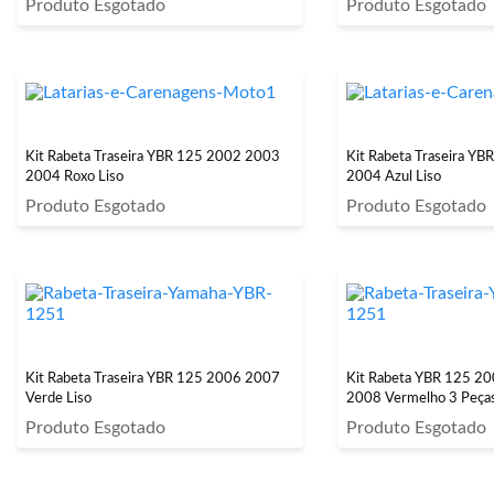
Produto Esgotado
Produto Esgotado
Kit Rabeta Traseira YBR 125 2002 2003
Kit Rabeta Traseira Y
2004 Roxo Liso
2004 Azul Liso
Produto Esgotado
Produto Esgotado
Kit Rabeta Traseira YBR 125 2006 2007
Kit Rabeta YBR 125 2
Verde Liso
2008 Vermelho 3 Peças
Produto Esgotado
Produto Esgotado