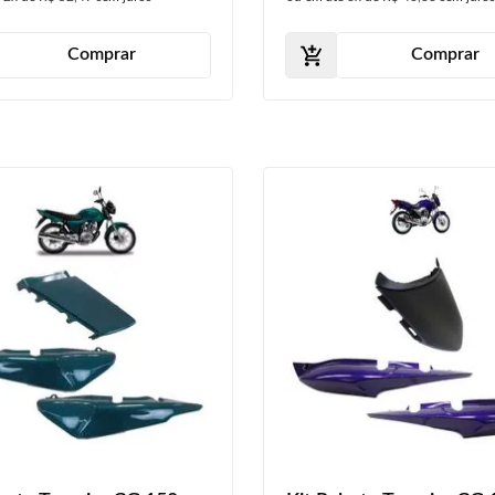
Comprar
Comprar