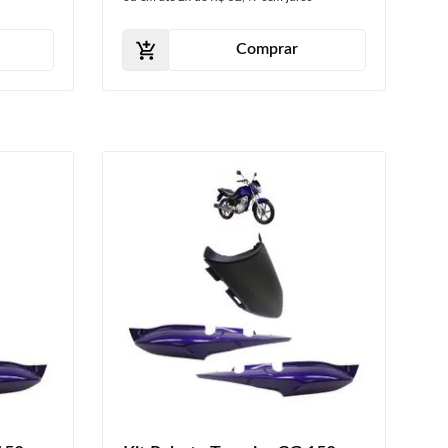
Comprar