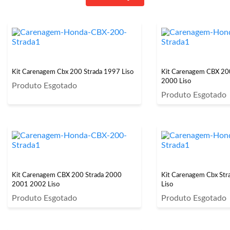
Kit Carenagem Cbx 200 Strada 1997 Liso
Kit Carenagem CBX 20
2000 Liso
Produto Esgotado
Produto Esgotado
Kit Carenagem CBX 200 Strada 2000
Kit Carenagem Cbx St
2001 2002 Liso
Liso
Produto Esgotado
Produto Esgotado