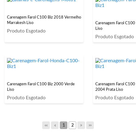
Carenagem Farol C100 Biz 2018 Vermelho
Marrakesh Liso
Carenagem Farol C100 
Liso
Produto Esgotado
Produto Esgotado
Carenagem Farol C100 Biz 2000 Verde
Carenagem Farol C100
Liso
2004 Prata Liso
Produto Esgotado
Produto Esgotado
1
2