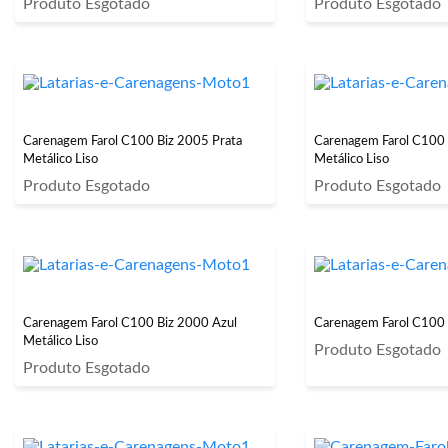
Produto Esgotado
Produto Esgotado
Carenagem Farol C100 Biz 2005 Prata
Carenagem Farol C100 
Metálico Liso
Metálico Liso
Produto Esgotado
Produto Esgotado
Carenagem Farol C100 Biz 2000 Azul
Carenagem Farol C100 
Metálico Liso
Produto Esgotado
Produto Esgotado