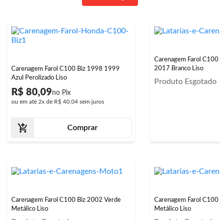
Carenagem Farol C100
2017 Branco Liso
Carenagem Farol C100 Biz 1998 1999
Azul Perolizado Liso
Produto Esgotado
R$ 80,09
ou em até
2x
de
R$ 40,04
sem juros
Comprar
Carenagem Farol C100 Biz 2002 Verde
Carenagem Farol C100 
Metálico Liso
Metálico Liso