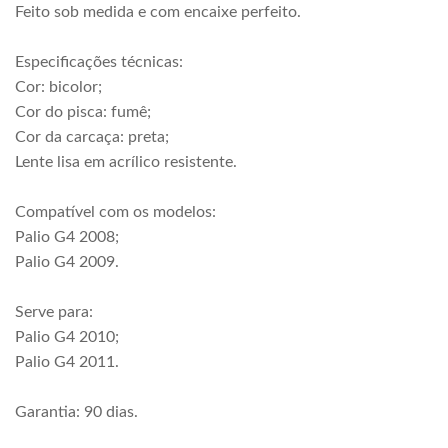
Feito sob medida e com encaixe perfeito.
Especificações técnicas:
Cor: bicolor;
Cor do pisca: fumê;
Cor da carcaça: preta;
Lente lisa em acrílico resistente.
Compatível com os modelos:
Palio G4 2008;
Palio G4 2009.
Serve para:
Palio G4 2010;
Palio G4 2011.
Garantia: 90 dias.