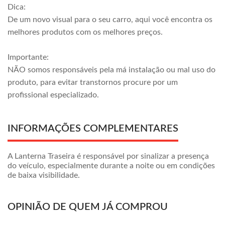
Dica:
De um novo visual para o seu carro, aqui você encontra os
melhores produtos com os melhores preços.
Importante:
NÃO somos responsáveis pela má instalação ou mal uso do
produto, para evitar transtornos procure por um
profissional especializado.
INFORMAÇÕES COMPLEMENTARES
A Lanterna Traseira é responsável por sinalizar a presença
do veículo, especialmente durante a noite ou em condições
de baixa visibilidade.
OPINIÃO DE QUEM JÁ COMPROU