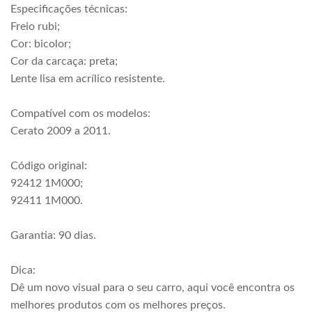
Especificações técnicas:
Freio rubi;
Cor: bicolor;
Cor da carcaça: preta;
Lente lisa em acrílico resistente.
Compatível com os modelos:
Cerato 2009 a 2011.
Código original:
92412 1M000;
92411 1M000.
Garantia: 90 dias.
Dica:
Dê um novo visual para o seu carro, aqui você encontra os
melhores produtos com os melhores preços.