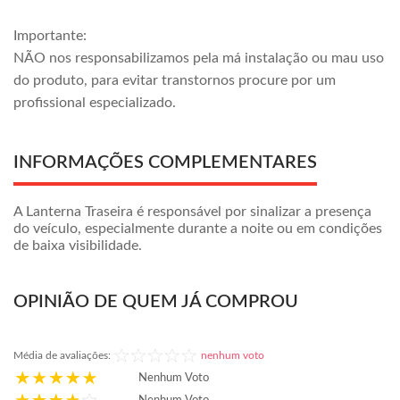
Importante:
NÃO nos responsabilizamos pela má instalação ou mau uso
do produto, para evitar transtornos procure por um
profissional especializado.
INFORMAÇÕES COMPLEMENTARES
A Lanterna Traseira é responsável por sinalizar a presença
do veículo, especialmente durante a noite ou em condições
de baixa visibilidade.
OPINIÃO DE QUEM JÁ COMPROU
Média de avaliações:
nenhum voto
Nenhum Voto