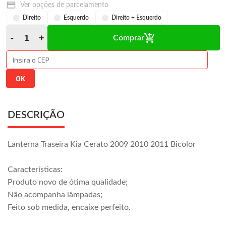
Ver opções de parcelamento
Direito
Esquerdo
Direito + Esquerdo
Comprar
DESCRIÇÃO
Lanterna Traseira Kia Cerato 2009 2010 2011 Bicolor
Características:
Produto novo de ótima qualidade;
Não acompanha lâmpadas;
Feito sob medida, encaixe perfeito.