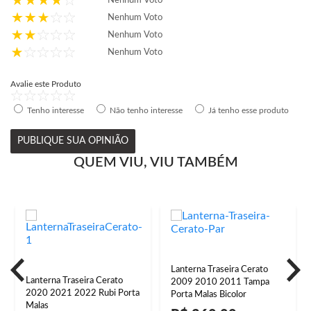
Nenhum Voto
Nenhum Voto
Nenhum Voto
Nenhum Voto
Avalie este Produto
Tenho interesse
Não tenho interesse
Já tenho esse produto
PUBLIQUE SUA OPINIÃO
QUEM VIU, VIU TAMBÉM
Lanterna Traseira Cerato
Lanterna Traseira Cerato
2009 2010 2011 Tampa
2020 2021 2022 Rubi Porta
Porta Malas Bicolor
Malas