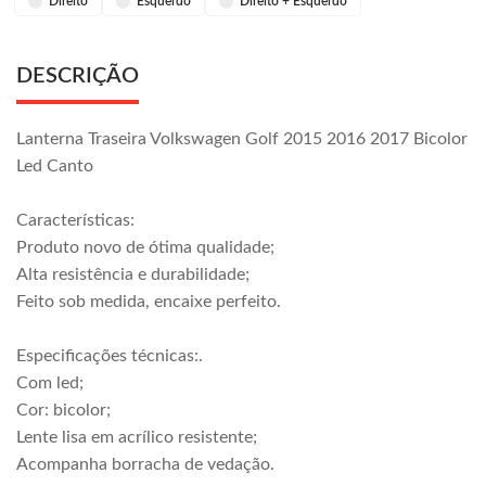
Direito
Esquerdo
Direito + Esquerdo
DESCRIÇÃO
Lanterna Traseira Volkswagen Golf 2015 2016 2017 Bicolor
Led Canto
Características:
Produto novo de ótima qualidade;
Alta resistência e durabilidade;
Feito sob medida, encaixe perfeito.
Especificações técnicas:.
Com led;
Cor: bicolor;
Lente lisa em acrílico resistente;
Acompanha borracha de vedação.