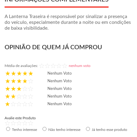
A Lanterna Traseira é responsável por sinalizar a presença
do veículo, especialmente durante a noite ou em condições
de baixa visibilidade.
OPINIÃO DE QUEM JÁ COMPROU
Média de avaliações:
nenhum voto
Nenhum Voto
Nenhum Voto
Nenhum Voto
Nenhum Voto
Nenhum Voto
Avalie este Produto
Tenho interesse
Não tenho interesse
Já tenho esse produto