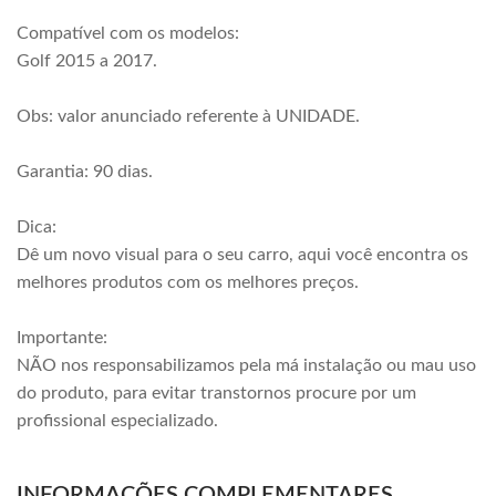
Compatível com os modelos:
Golf 2015 a 2017.
Obs: valor anunciado referente à UNIDADE.
Garantia: 90 dias.
Dica:
Dê um novo visual para o seu carro, aqui você encontra os
melhores produtos com os melhores preços.
Importante:
NÃO nos responsabilizamos pela má instalação ou mau uso
do produto, para evitar transtornos procure por um
profissional especializado.
INFORMAÇÕES COMPLEMENTARES