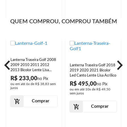
QUEM COMPROU, COMPROU TAMBÉM
Lanterna Traseira Golf 2008
2009 2010 2011 2012
Lanterna Traseira Golf 2018
2013 Bicolor Lente Lisa
2019 2020 2021 Bicolor
Preto
Led Canto Lente Lisa Acrílico
R$ 233,00
R$ 495,00
ou em até
6x
de
R$ 38,83
sem
juros
ou em até
10x
de
R$ 49,50
sem juros
Comprar
Comprar