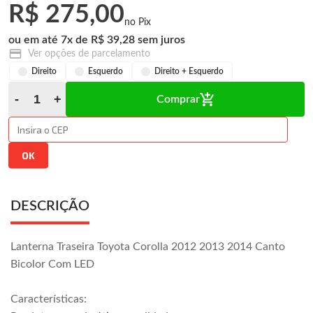
R$ 275,00
7
x
R$ 39,28
Ver opções de parcelamento
Direito
Esquerdo
Direito + Esquerdo
Comprar
DESCRIÇÃO
Lanterna Traseira Toyota Corolla 2012 2013 2014 Canto
Bicolor Com LED
Características: