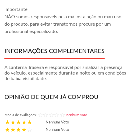
Importante:
NÃO somos responsáveis pela má instalação ou mau uso
do produto, para evitar transtornos procure por um
profissional especializado.
INFORMAÇÕES COMPLEMENTARES
A Lanterna Traseira é responsável por sinalizar a presença
do veículo, especialmente durante a noite ou em condições
de baixa visibilidade.
OPINIÃO DE QUEM JÁ COMPROU
Média de avaliações:
nenhum voto
Nenhum Voto
Nenhum Voto