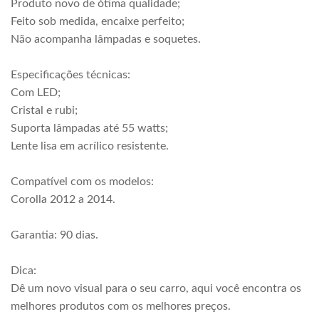
Produto novo de ótima qualidade;
Feito sob medida, encaixe perfeito;
Não acompanha lâmpadas e soquetes.
Especificações técnicas:
Com LED;
Cristal e rubi;
Suporta lâmpadas até 55 watts;
Lente lisa em acrílico resistente.
Compatível com os modelos:
Corolla 2012 a 2014.
Garantia: 90 dias.
Dica:
Dê um novo visual para o seu carro, aqui você encontra os
melhores produtos com os melhores preços.