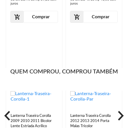
juros
juros
Comprar
Comprar
QUEM COMPROU, COMPROU TAMBÉM
Lanterna Traseira Corolla
Lanterna Traseira Corolla
2009 2010 2011 Bicolor
2012 2013 2014 Porta
Lente Estriada Acrílico
Malas Tricolor