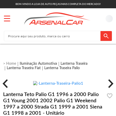
BEM-VINDO A LOJA DE AUTO PEÇAS MAIS COMPLETA DO MERCADO!
Iluminação Automotiva
Lanterna Traseira
Lanterna Traseira Fiat
Lanterna Traseira Palio
Lanterna Teto Palio G1 1996 a 2000 Palio
G1 Young 2001 2002 Palio G1 Weekend
1997 a 2000 Strada G1 1999 a 2001 Siena
G1 1998 a 2001 - Unitário