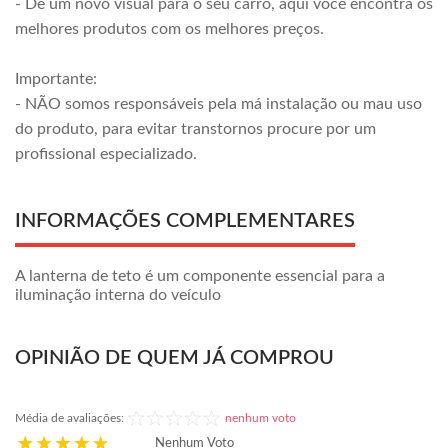
- Dê um novo visual para o seu carro, aqui você encontra os
melhores produtos com os melhores preços.
Importante:
- NÃO somos responsáveis pela má instalação ou mau uso
do produto, para evitar transtornos procure por um
profissional especializado.
INFORMAÇÕES COMPLEMENTARES
A lanterna de teto é um componente essencial para a
iluminação interna do veículo
OPINIÃO DE QUEM JÁ COMPROU
Média de avaliações:
nenhum voto
Nenhum Voto