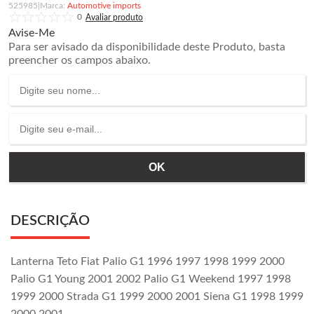
525985
|
Automotive imports
0
Avise-Me
Para ser avisado da disponibilidade deste Produto, basta
preencher os campos abaixo.
DESCRIÇÃO
Lanterna Teto Fiat Palio G1 1996 1997 1998 1999 2000
Palio G1 Young 2001 2002 Palio G1 Weekend 1997 1998
1999 2000 Strada G1 1999 2000 2001 Siena G1 1998 1999