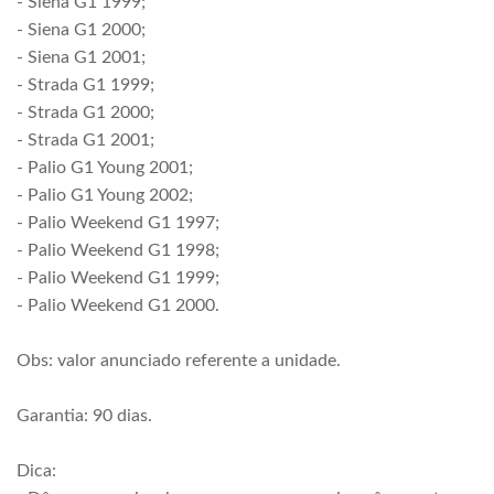
- Siena G1 1999;
- Siena G1 2000;
- Siena G1 2001;
- Strada G1 1999;
- Strada G1 2000;
- Strada G1 2001;
- Palio G1 Young 2001;
- Palio G1 Young 2002;
- Palio Weekend G1 1997;
- Palio Weekend G1 1998;
- Palio Weekend G1 1999;
- Palio Weekend G1 2000.
Obs: valor anunciado referente a unidade.
Garantia: 90 dias.
Dica: