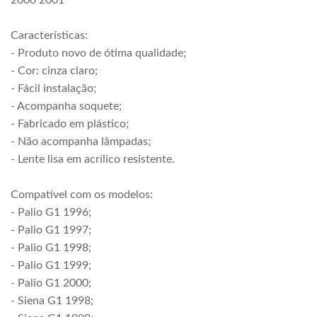
2000 2001
Características:
- Produto novo de ótima qualidade;
- Cor: cinza claro;
- Fácil instalação;
- Acompanha soquete;
- Fabricado em plástico;
- Não acompanha lâmpadas;
- Lente lisa em acrílico resistente.
Compatível com os modelos:
- Palio G1 1996;
- Palio G1 1997;
- Palio G1 1998;
- Palio G1 1999;
- Palio G1 2000;
- Siena G1 1998;