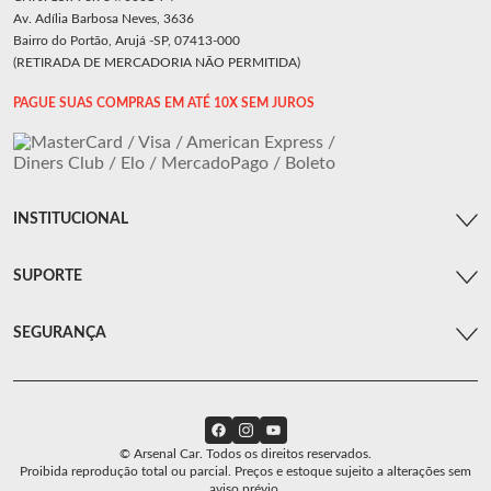
Av. Adília Barbosa Neves, 3636
Bairro do Portão, Arujá -SP, 07413-000
(RETIRADA DE MERCADORIA NÃO PERMITIDA)
PAGUE SUAS COMPRAS EM ATÉ 10X SEM JUROS
INSTITUCIONAL
SUPORTE
SEGURANÇA
© Arsenal Car. Todos os direitos reservados.
Proibida reprodução total ou parcial. Preços e estoque sujeito a alterações sem
aviso prévio.