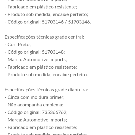
- Fabricado em plástico resistente;
- Produto sob medida, encaixe perfeito;
- Código original: 51703146 / 51703146.
Especificações técnicas grade central:
- Cor: Preto;
- Código original: 51703148;
- Marca: Automotive Imports;
- Fabricado em plástico resistente;
- Produto sob medida, encaixe perfeito.
Especificações técnicas grade dianteira:
- Cinza com moldura primer;
- Não acompanha emblema;
- Código original: 735366762;
- Marca: Automotive Imports;
- Fabricado em plástico resistente;