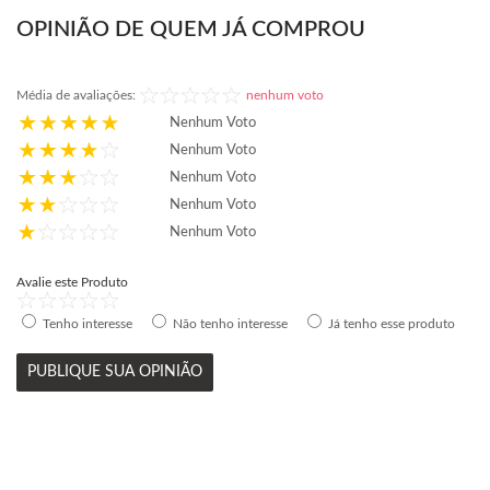
OPINIÃO DE QUEM JÁ COMPROU
Média de avaliações:
nenhum voto
Nenhum Voto
Nenhum Voto
Nenhum Voto
Nenhum Voto
Nenhum Voto
Avalie este Produto
Tenho interesse
Não tenho interesse
Já tenho esse produto
PUBLIQUE SUA OPINIÃO