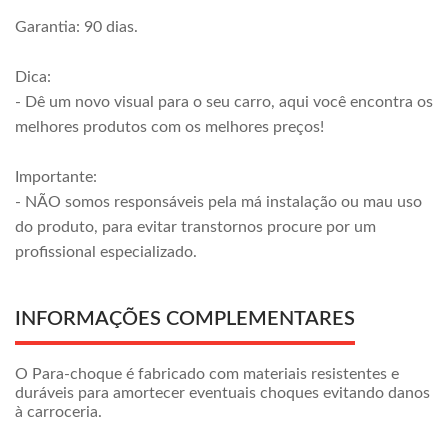
Garantia: 90 dias.
Dica:
- Dê um novo visual para o seu carro, aqui você encontra os
melhores produtos com os melhores preços!
Importante:
- NÃO somos responsáveis pela má instalação ou mau uso
do produto, para evitar transtornos procure por um
profissional especializado.
INFORMAÇÕES COMPLEMENTARES
O Para-choque é fabricado com materiais resistentes e
duráveis para amortecer eventuais choques evitando danos
à carroceria.