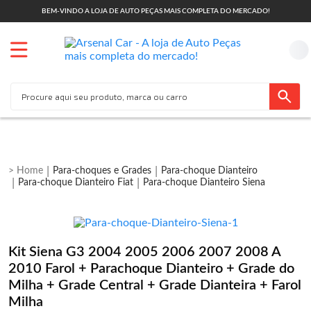
BEM-VINDO A LOJA DE AUTO PEÇAS MAIS COMPLETA DO MERCADO!
Para-choques e Grades
Para-choque Dianteiro
Para-choque Dianteiro Fiat
Para-choque Dianteiro Siena
Kit Siena G3 2004 2005 2006 2007 2008 A
2010 Farol + Parachoque Dianteiro + Grade do
Milha + Grade Central + Grade Dianteira + Farol
Milha