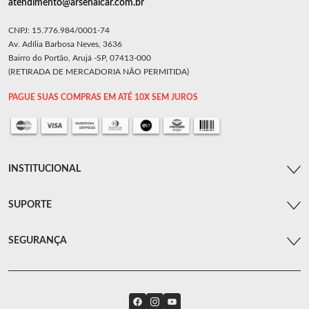
atendimento@arsenalcar.com.br
CNPJ: 15.776.984/0001-74
Av. Adília Barbosa Neves, 3636
Bairro do Portão, Arujá -SP, 07413-000
(RETIRADA DE MERCADORIA NÃO PERMITIDA)
PAGUE SUAS COMPRAS EM ATÉ 10X SEM JUROS
INSTITUCIONAL
SUPORTE
SEGURANÇA