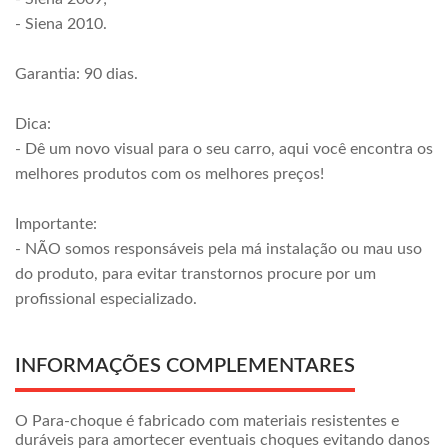
- Siena 2010.
Garantia: 90 dias.
Dica:
- Dê um novo visual para o seu carro, aqui você encontra os
melhores produtos com os melhores preços!
Importante:
- NÃO somos responsáveis pela má instalação ou mau uso
do produto, para evitar transtornos procure por um
profissional especializado.
INFORMAÇÕES COMPLEMENTARES
O Para-choque é fabricado com materiais resistentes e
duráveis para amortecer eventuais choques evitando danos