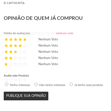
à carroceria.
OPINIÃO DE QUEM JÁ COMPROU
Média de avaliações:
nenhum voto
Nenhum Voto
Nenhum Voto
Nenhum Voto
Nenhum Voto
Nenhum Voto
Avalie este Produto
Tenho interesse
Não tenho interesse
Já tenho esse produto
PUBLIQUE SUA OPINIÃO