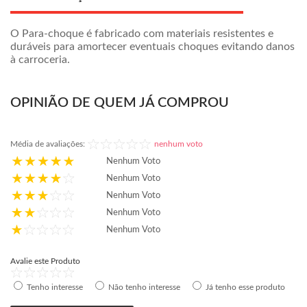
O Para-choque é fabricado com materiais resistentes e
duráveis para amortecer eventuais choques evitando danos
à carroceria.
OPINIÃO DE QUEM JÁ COMPROU
Média de avaliações:
nenhum voto
Nenhum Voto
Nenhum Voto
Nenhum Voto
Nenhum Voto
Nenhum Voto
Avalie este Produto
Tenho interesse
Não tenho interesse
Já tenho esse produto