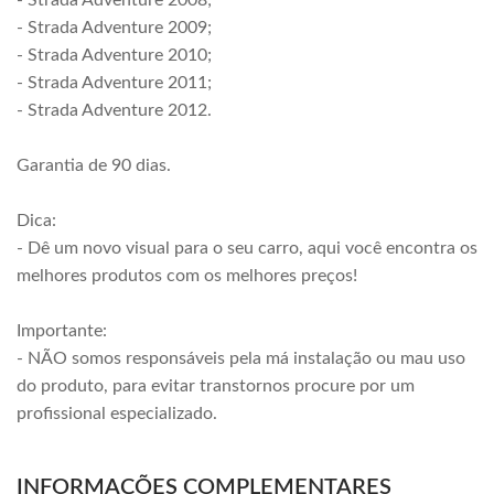
- Strada Adventure 2008;
- Strada Adventure 2009;
- Strada Adventure 2010;
- Strada Adventure 2011;
- Strada Adventure 2012.
Garantia de 90 dias.
Dica:
- Dê um novo visual para o seu carro, aqui você encontra os
melhores produtos com os melhores preços!
Importante:
- NÃO somos responsáveis pela má instalação ou mau uso
do produto, para evitar transtornos procure por um
profissional especializado.
INFORMAÇÕES COMPLEMENTARES