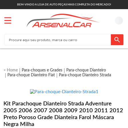
BEM-VINDO A LOJA DE AUTO PEÇAS MAIS COMPLETA DO MERCADO!
Para-choques e Grades
Para-choque Dianteiro
Para-choque Dianteiro Fiat
Para-choque Dianteiro Strada
Kit Parachoque Dianteiro Strada Adventure
2005 2006 2007 2008 2009 2010 2011 2012
Preto Poroso Grade Dianteira Farol Máscara
Negra Milha