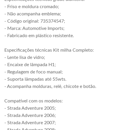
- Friso e moldura cromado;
- Não acompanha emblema;
- Código original: 735374547;
- Marca: Automotive Imports;
- Fabricado em plástico resistente.
Especificações técnicas Kit milha Completo:
- Lente lisa de vidro;
- Encaixe de lâmpada H1;
- Regulagem de foco manual;
- Suporta lâmpadas até 55wts.
- Acompanha molduras, relê, chicote e botão.
Compatível com os modelos:
- Strada Adventure 2005;
- Strada Adventure 2006;
- Strada Adventure 2007;