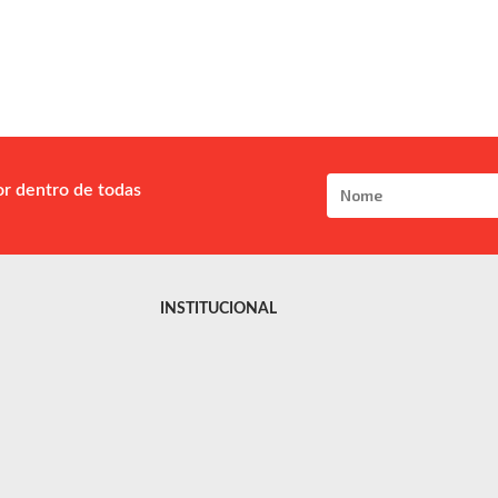
or dentro de todas
INSTITUCIONAL