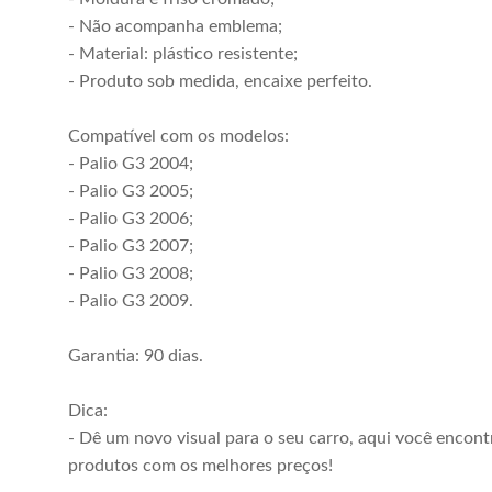
- Não acompanha emblema;
- Material: plástico resistente;
- Produto sob medida, encaixe perfeito.
Compatível com os modelos:
- Palio G3 2004;
- Palio G3 2005;
- Palio G3 2006;
- Palio G3 2007;
- Palio G3 2008;
- Palio G3 2009.
Garantia: 90 dias.
Dica:
- Dê um novo visual para o seu carro, aqui você encont
produtos com os melhores preços!