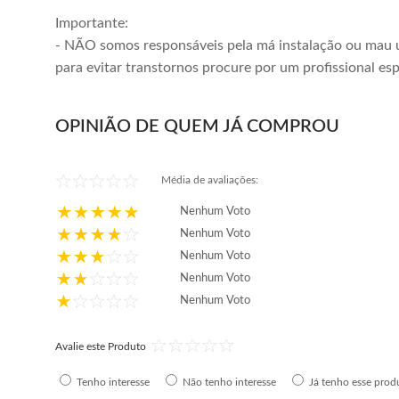
Importante:
- NÃO somos responsáveis pela má instalação ou mau 
para evitar transtornos procure por um profissional esp
OPINIÃO DE QUEM JÁ COMPROU
Média de avaliações:
Nenhum Voto
Nenhum Voto
Nenhum Voto
Nenhum Voto
Nenhum Voto
Avalie este Produto
Tenho interesse
Não tenho interesse
Já tenho esse prod