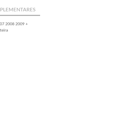
PLEMENTARES
007 2008 2009 +
teira