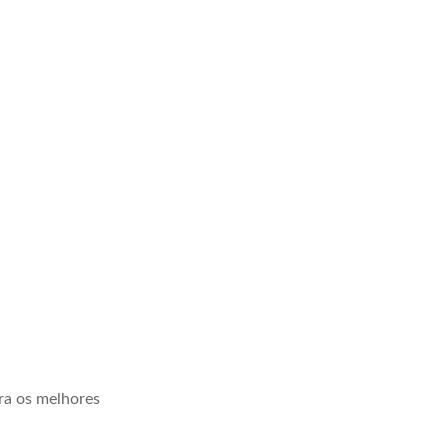
ra os melhores