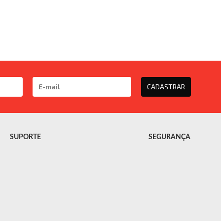
CADASTRAR
SUPORTE
SEGURANÇA