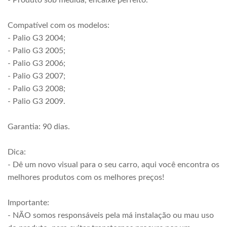
- Produto sob medida, encaixe perfeito.
Compatível com os modelos:
- Palio G3 2004;
- Palio G3 2005;
- Palio G3 2006;
- Palio G3 2007;
- Palio G3 2008;
- Palio G3 2009.
Garantia: 90 dias.
Dica:
- Dê um novo visual para o seu carro, aqui você encontra os
melhores produtos com os melhores preços!
Importante:
- NÃO somos responsáveis pela má instalação ou mau uso