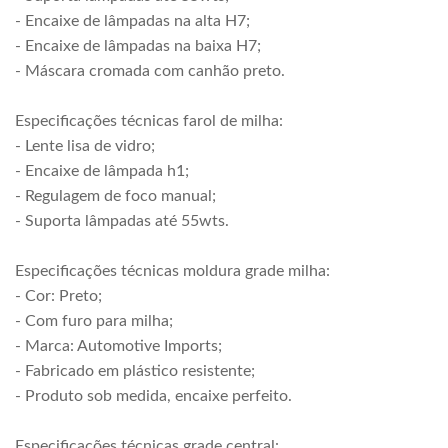
- Encaixe de lâmpadas na alta H7;
- Encaixe de lâmpadas na baixa H7;
- Máscara cromada com canhão preto.
Especificações técnicas farol de milha:
- Lente lisa de vidro;
- Encaixe de lâmpada h1;
- Regulagem de foco manual;
- Suporta lâmpadas até 55wts.
Especificações técnicas moldura grade milha:
- Cor: Preto;
- Com furo para milha;
- Marca: Automotive Imports;
- Fabricado em plástico resistente;
- Produto sob medida, encaixe perfeito.
Especificações técnicas grade central: