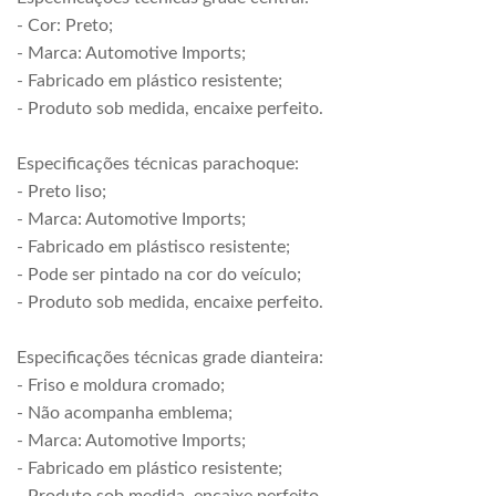
- Cor: Preto;
- Marca: Automotive Imports;
- Fabricado em plástico resistente;
- Produto sob medida, encaixe perfeito.
Especificações técnicas parachoque:
- Preto liso;
- Marca: Automotive Imports;
- Fabricado em plástisco resistente;
- Pode ser pintado na cor do veículo;
- Produto sob medida, encaixe perfeito.
Especificações técnicas grade dianteira:
- Friso e moldura cromado;
- Não acompanha emblema;
- Marca: Automotive Imports;
- Fabricado em plástico resistente;