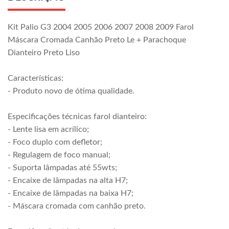
Kit Palio G3 2004 2005 2006 2007 2008 2009 Farol
Máscara Cromada Canhão Preto Le + Parachoque
Dianteiro Preto Liso
Características:
- Produto novo de ótima qualidade.
Especificações técnicas farol dianteiro:
- Lente lisa em acrílico;
- Foco duplo com defletor;
- Regulagem de foco manual;
- Suporta lâmpadas até 55wts;
- Encaixe de lâmpadas na alta H7;
- Encaixe de lâmpadas na baixa H7;
- Máscara cromada com canhão preto.