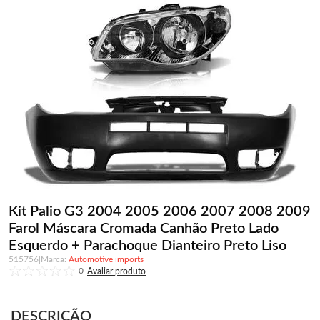
Kit Palio G3 2004 2005 2006 2007 2008 2009
Farol Máscara Cromada Canhão Preto Lado
Esquerdo + Parachoque Dianteiro Preto Liso
515756
|
Automotive imports
0
DESCRIÇÃO