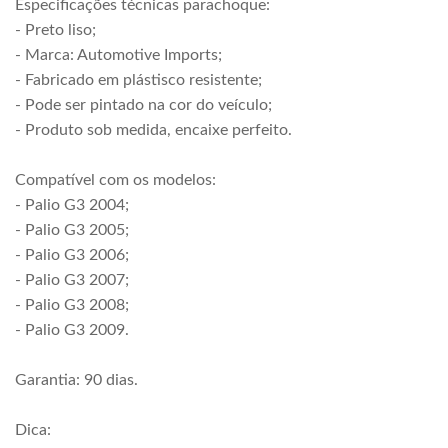
Especificações técnicas parachoque:
- Preto liso;
- Marca: Automotive Imports;
- Fabricado em plástisco resistente;
- Pode ser pintado na cor do veículo;
- Produto sob medida, encaixe perfeito.
Compatível com os modelos:
- Palio G3 2004;
- Palio G3 2005;
- Palio G3 2006;
- Palio G3 2007;
- Palio G3 2008;
- Palio G3 2009.
Garantia: 90 dias.
Dica: