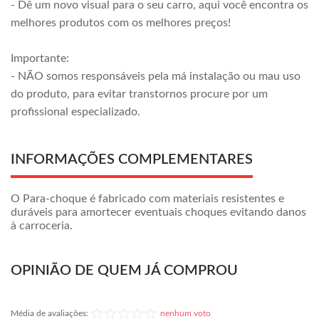
- Dê um novo visual para o seu carro, aqui você encontra os
melhores produtos com os melhores preços!
Importante:
- NÃO somos responsáveis pela má instalação ou mau uso
do produto, para evitar transtornos procure por um
profissional especializado.
INFORMAÇÕES COMPLEMENTARES
O Para-choque é fabricado com materiais resistentes e
duráveis para amortecer eventuais choques evitando danos
à carroceria.
OPINIÃO DE QUEM JÁ COMPROU
Média de avaliações:
nenhum voto