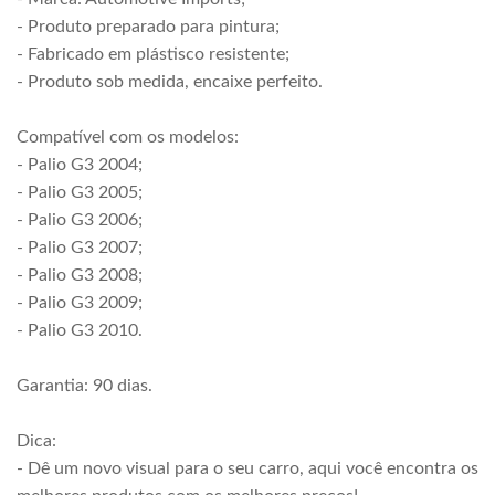
- Produto preparado para pintura;
- Fabricado em plástisco resistente;
- Produto sob medida, encaixe perfeito.
Compatível com os modelos:
- Palio G3 2004;
- Palio G3 2005;
- Palio G3 2006;
- Palio G3 2007;
- Palio G3 2008;
- Palio G3 2009;
- Palio G3 2010.
Garantia: 90 dias.
Dica:
- Dê um novo visual para o seu carro, aqui você encontra os