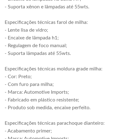
- Suporta xênon e lâmpadas até 55wts.
Especificações técnicas farol de milha:
- Lente lisa de vidro;
- Encaixe de lâmpada h1;
- Regulagem de foco manual;
- Suporta lâmpadas até 55wts.
Especificações técnicas moldura grade milha:
- Cor: Preto;
- Com furo para milha;
- Marca: Automotive Imports;
- Fabricado em plástico resistente;
- Produto sob medida, encaixe perfeito.
Especificações técnicas parachoque dianteiro:
- Acabamento primer;
- Marca: Automotive Imports;