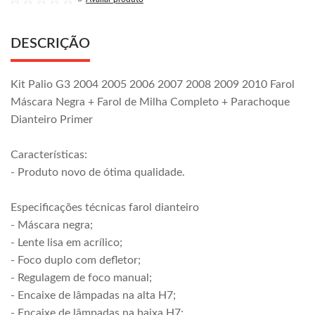
DESCRIÇÃO
Kit Palio G3 2004 2005 2006 2007 2008 2009 2010 Farol
Máscara Negra + Farol de Milha Completo + Parachoque
Dianteiro Primer
Características:
- Produto novo de ótima qualidade.
Especificações técnicas farol dianteiro
- Máscara negra;
- Lente lisa em acrílico;
- Foco duplo com defletor;
- Regulagem de foco manual;
- Encaixe de lâmpadas na alta H7;
- Encaixe de lâmpadas na baixa H7;